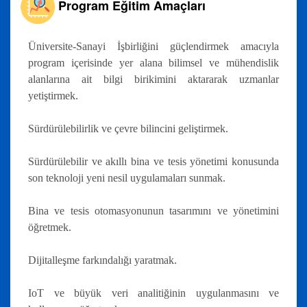
Program Eğitim Amaçları
Üniversite-Sanayi İşbirliğini güçlendirmek amacıyla
program içerisinde yer alana bilimsel ve mühendislik
alanlarına ait bilgi birikimini aktararak uzmanlar
yetiştirmek.
Sürdürülebilirlik ve çevre bilincini geliştirmek.
Sürdürülebilir ve akıllı bina ve tesis yönetimi konusunda
son teknoloji yeni nesil uygulamaları sunmak.
Bina ve tesis otomasyonunun tasarımını ve yönetimini
öğretmek.
Dijitalleşme farkındalığı yaratmak.
IoT ve büyük veri analitiğinin uygulanmasını ve