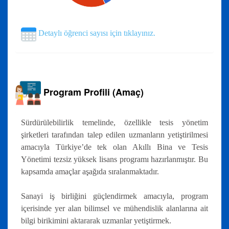
Detaylı öğrenci sayısı için tıklayınız.
Program Profili (Amaç)
Sürdürülebilirlik temelinde, özellikle tesis yönetim
şirketleri tarafından talep edilen uzmanların yetiştirilmesi
amacıyla Türkiye’de tek olan Akıllı Bina ve Tesis
Yönetimi tezsiz yüksek lisans programı hazırlanmıştır. Bu
kapsamda amaçlar aşağıda sıralanmaktadır.
Sanayi iş birliğini güçlendirmek amacıyla, program
içerisinde yer alan bilimsel ve mühendislik alanlarına ait
bilgi birikimini aktararak uzmanlar yetiştirmek.