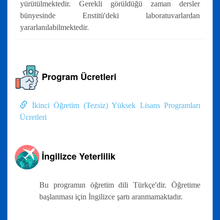
yürütülmektedir. Gerekli görüldüğü zaman dersler
bünyesinde Enstitü'deki laboratuvarlardan
yararlanılabilmektedir.
Program Ücretleri
İkinci Öğretim (Tezsiz) Yüksek Lisans Programları
Ücretleri
İngilizce Yeterlilik
Bu programın öğretim dili Türkçe'dir. Öğretime
başlanması için İngilizce şartı aranmamaktadır.