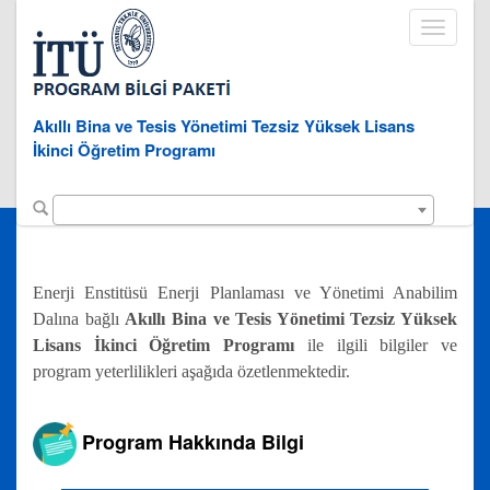
Toggle
navigati
Akıllı Bina ve Tesis Yönetimi Tezsiz Yüksek Lisans
İkinci Öğretim Programı
Enerji Enstitüsü Enerji Planlaması ve Yönetimi Anabilim
Dalına bağlı
Akıllı Bina ve Tesis Yönetimi Tezsiz Yüksek
Lisans İkinci Öğretim Programı
ile ilgili bilgiler ve
program yeterlilikleri aşağıda özetlenmektedir.
Program Hakkında Bilgi