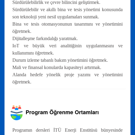
Sürdürülebilirlik ve çevre bilincini geliştirmek.
Sürdürülebilir ve akıllı bina ve tesis yönetimi konusunda
son teknoloji yeni nesil uygulamaları sunmak.
Bina ve tesis otomasyonunun tasarımını ve yönetimini
öğretmek.
Dijitalleşme farkındalığı yaratmak.
IoT ve büyük veri analitiğinin uygulanmasını ve
kullanımını öğretmek.
Durum izleme tabanlı bakım yönetimini öğretmek.
Mali ve finansal konularda kapasiteyi artırmak.
Alanda hedefe yönelik proje yazımı ve yönetimini
öğretmek.
Program Öğrenme Ortamları
Programın dersleri İTÜ Enerji Enstitüsü bünyesinde