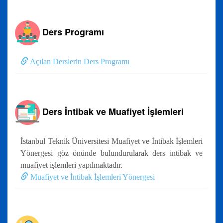
Ders Programı
Açılan Derslerin Ders Programı
Ders İntibak ve Muafiyet İşlemleri
İstanbul Teknik Üniversitesi Muafiyet ve İntibak İşlemleri
Yönergesi göz önünde bulundurularak ders intibak ve
muafiyet işlemleri yapılmaktadır.
Muafiyet ve İntibak İşlemleri Yönergesi