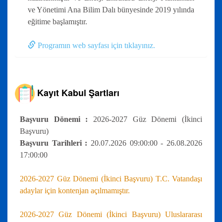
ve Yönetimi Ana Bilim Dalı bünyesinde 2019 yılında
eğitime başlamıştır.
Programın web sayfası için tıklayınız.
Kayıt Kabul Şartları
Başvuru Dönemi :
2026-2027 Güz Dönemi (İkinci
Başvuru)
Başvuru Tarihleri :
20.07.2026 09:00:00 - 26.08.2026
17:00:00
2026-2027 Güz Dönemi (İkinci Başvuru) T.C. Vatandaşı
adaylar için kontenjan açılmamıştır.
2026-2027 Güz Dönemi (İkinci Başvuru) Uluslararası