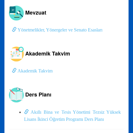
Mevzuat
Yönetmelikler, Yönergeler ve Senato Esasları
Akademik Takvim
Akademik Takvim
Ders Planı
Akıllı Bina ve Tesis Yönetimi Tezsiz Yüksek
Lisans İkinci Öğretim Programı Ders Planı