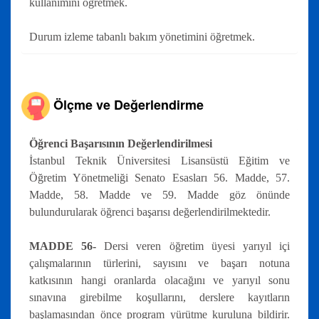
kullanımını öğretmek.
Durum izleme tabanlı bakım yönetimini öğretmek.
Ölçme ve Değerlendirme
Öğrenci Başarısının Değerlendirilmesi
İstanbul Teknik Üniversitesi Lisansüstü Eğitim ve
Öğretim Yönetmeliği Senato Esasları 56. Madde, 57.
Madde, 58. Madde ve 59. Madde göz önünde
bulundurularak öğrenci başarısı değerlendirilmektedir.
MADDE 56-
Dersi veren öğretim üyesi yarıyıl içi
çalışmalarının türlerini, sayısını ve başarı notuna
katkısının hangi oranlarda olacağını ve yarıyıl sonu
sınavına girebilme koşullarını, derslere kayıtların
başlamasından önce program yürütme kuruluna bildirir.