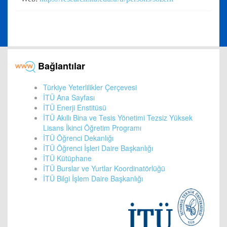
Bağlantılar
Türkiye Yeterlilikler Çerçevesi
İTÜ Ana Sayfası
İTÜ Enerji Enstitüsü
İTÜ Akıllı Bina ve Tesis Yönetimi Tezsiz Yüksek
Lisans İkinci Öğretim Programı
İTÜ Öğrenci Dekanlığı
İTÜ Öğrenci İşleri Daire Başkanlığı
İTÜ Kütüphane
İTÜ Burslar ve Yurtlar Koordinatörlüğü
İTÜ Bilgi İşlem Daire Başkanlığı