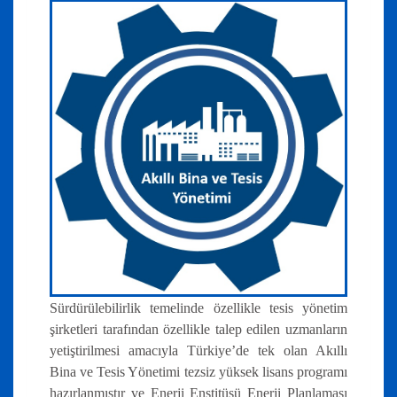
Sürdürülebilirlik temelinde özellikle tesis yönetim
şirketleri tarafından özellikle talep edilen uzmanların
yetiştirilmesi amacıyla Türkiye’de tek olan Akıllı
Bina ve Tesis Yönetimi tezsiz yüksek lisans programı
hazırlanmıştır ve Enerji Enstitüsü Enerji Planlaması