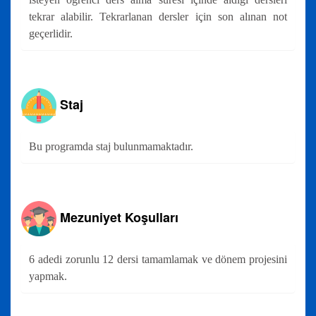
tekrar alabilir. Tekrarlanan dersler için son alınan not
geçerlidir.
Staj
Bu programda staj bulunmamaktadır.
Mezuniyet Koşulları
6 adedi zorunlu 12 dersi tamamlamak ve dönem projesini
yapmak.