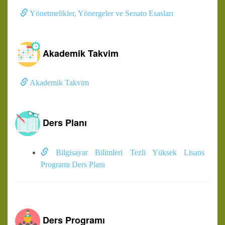
Yönetmelikler, Yönergeler ve Senato Esasları
Akademik Takvim
Akademik Takvim
Ders Planı
Bilgisayar Bilimleri Tezli Yüksek Lisans
Programı Ders Planı
Ders Programı