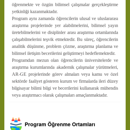
öğrenmekte ve özgün bilimsel çalışmalar gerçekleştirme
yetkinliği kazanmaktadır.
Program aynı zamanda öğrencilerin ulusal ve uluslararası
araştırma projelerinde yer alabilmelerini, bilimsel yayın
üretebilmelerini ve disiplinler arası araştırma ortamlarında
çalışabilmelerini teşvik etmektedir. Bu süreç, öğrencilerin
analitik düşünme, problem çözme, araştırma planlama ve
bilimsel iletişim becerilerini geliştirmeyi hedeflemektedir.
Programdan mezun olan öğrencilerin üniversitelerde ve
araştırma kurumlarında akademik çalışmalar yürütmeleri,
AR-GE projelerinde görev almaları veya kamu ve özel
sektörde faaliyet gösteren kurum ve firmalarda ileri düzey
bilgisayar bilimi bilgi ve becerilerini kullanarak mühendis
veya araştırmacı olarak çalışmaları amaçlanmaktadır.
Program Öğrenme Ortamları