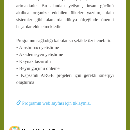
artmaktadır. Bu alandan yetişmiş insan gücünü
akıllıca organize edebilen ülkeler yazılım, akıllı
sistemler gibi alanlarda dünya ölçeğinde önemli
başarılar elde etmektedir.
Programın sağladığı katkılar şu şekilde özetlenebilir:
• Araştırmacı yetiştirme
• Akademisyen yetiştirme
• Kaynak tasarrufu
• Beyin göçünü önleme
• Kapsamlı ARGE projeleri için gerekli sinerjiyi
oluşturma
Programın web sayfası için tıklayınız.