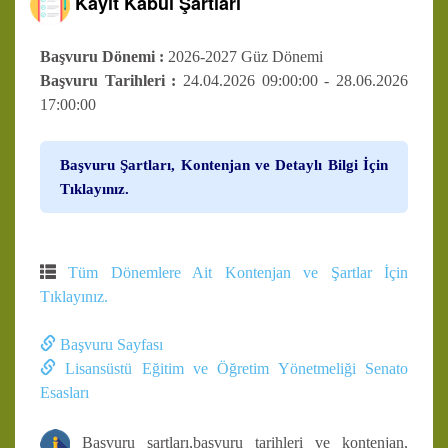
Kayıt Kabul Şartları
Başvuru Dönemi :
2026-2027 Güz Dönemi
Başvuru Tarihleri :
24.04.2026 09:00:00 - 28.06.2026
17:00:00
Başvuru Şartları, Kontenjan ve Detaylı Bilgi İçin
Tıklayınız.
Tüm Dönemlere Ait Kontenjan ve Şartlar İçin
Tıklayınız.
Başvuru Sayfası
Lisansüstü Eğitim ve Öğretim Yönetmeliği Senato
Esasları
Başvuru şartları,başvuru tarihleri ve kontenjan,