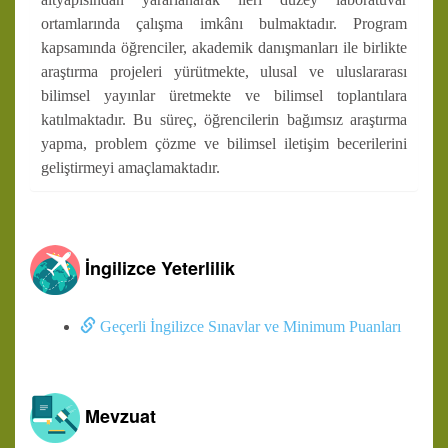
ortamlarında çalışma imkânı bulmaktadır. Program
kapsamında öğrenciler, akademik danışmanları ile birlikte
araştırma projeleri yürütmekte, ulusal ve uluslararası
bilimsel yayınlar üretmekte ve bilimsel toplantılara
katılmaktadır. Bu süreç, öğrencilerin bağımsız araştırma
yapma, problem çözme ve bilimsel iletişim becerilerini
geliştirmeyi amaçlamaktadır.
İngilizce Yeterlilik
Geçerli İngilizce Sınavlar ve Minimum Puanları
Mevzuat