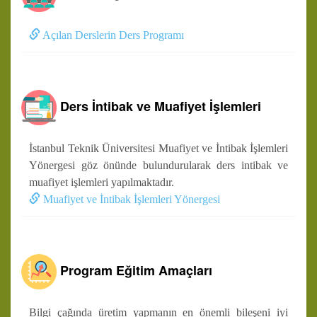
Açılan Derslerin Ders Programı
Ders İntibak ve Muafiyet İşlemleri
İstanbul Teknik Üniversitesi Muafiyet ve İntibak İşlemleri
Yönergesi göz önünde bulundurularak ders intibak ve
muafiyet işlemleri yapılmaktadır.
Muafiyet ve İntibak İşlemleri Yönergesi
Program Eğitim Amaçları
Bilgi çağında üretim yapmanın en önemli bileşeni iyi