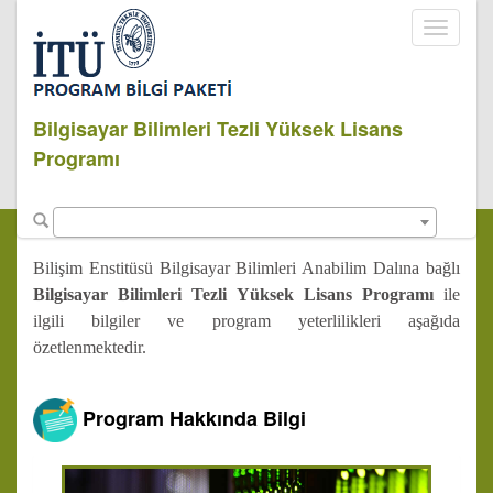
Toggle
navigati
Bilgisayar Bilimleri Tezli Yüksek Lisans
Programı
Bilişim Enstitüsü Bilgisayar Bilimleri Anabilim Dalına bağlı
Bilgisayar Bilimleri Tezli Yüksek Lisans Programı
ile
ilgili bilgiler ve program yeterlilikleri aşağıda
özetlenmektedir.
Program Hakkında Bilgi