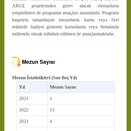
ARGE projelerinden görev alacak elemanların
yetiştirilmesi de programın amaçları arasındadır. Programı
başarıyla tamamlayan mezunların, kamu veya özel
sektörde faaliyet gösteren kurumlarda veya firmalarda
mühendis olarak istihdam edilmesi de amaçlanmaktadır.
Mezun Sayısı
Mezun İstatistikleri (Son Beş Yıl)
Yıl
Mezun Sayısı
2021
1
2022
13
2023
4