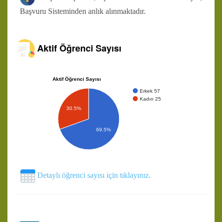
Başvuru Sisteminden anlık alınmaktadır.
Aktif Öğrenci Sayısı
Aktif Öğrenci Sayısı
Erkek 57
Kadın 25
30.5%
69.5%
Detaylı öğrenci sayısı için tıklayınız.