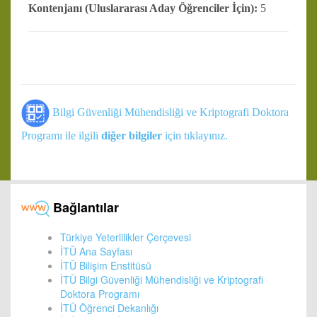
Kontenjanı (Uluslararası Aday Öğrenciler İçin):
5
Bilgi Güvenliği Mühendisliği ve Kriptografi Doktora
Programı ile ilgili
diğer bilgiler
için tıklayınız.
Bağlantılar
Türkiye Yeterlilikler Çerçevesi
İTÜ Ana Sayfası
İTÜ Bilişim Enstitüsü
İTÜ Bilgi Güvenliği Mühendisliği ve Kriptografi
Doktora Programı
İTÜ Öğrenci Dekanlığı