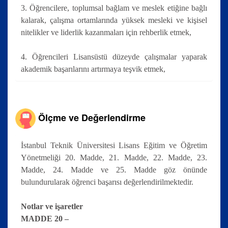
3. Öğrencilere, toplumsal bağlam ve meslek etiğine bağlı
kalarak, çalışma ortamlarında yüksek mesleki ve kişisel
nitelikler ve liderlik kazanmaları için rehberlik etmek,
4. Öğrencileri Lisansüstü düzeyde çalışmalar yaparak
akademik başarılarını artırmaya teşvik etmek,
Ölçme ve Değerlendirme
İstanbul Teknik Üniversitesi Lisans Eğitim ve Öğretim
Yönetmeliği 20. Madde, 21. Madde, 22. Madde, 23.
Madde, 24. Madde ve 25. Madde göz önünde
bulundurularak öğrenci başarısı değerlendirilmektedir.
Notlar ve işaretler
MADDE 20 –