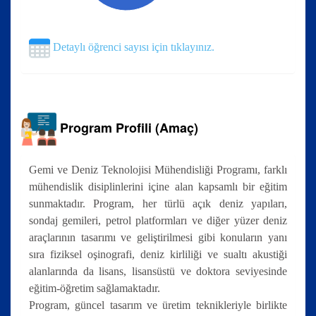
Detaylı öğrenci sayısı için tıklayınız.
Program Profili (Amaç)
Gemi ve Deniz Teknolojisi Mühendisliği Programı, farklı
mühendislik disiplinlerini içine alan kapsamlı bir eğitim
sunmaktadır. Program, her türlü açık deniz yapıları,
sondaj gemileri, petrol platformları ve diğer yüzer deniz
araçlarının tasarımı ve geliştirilmesi gibi konuların yanı
sıra fiziksel oşinografi, deniz kirliliği ve sualtı akustiği
alanlarında da lisans, lisansüstü ve doktora seviyesinde
eğitim-öğretim sağlamaktadır.
Program, güncel tasarım ve üretim teknikleriyle birlikte