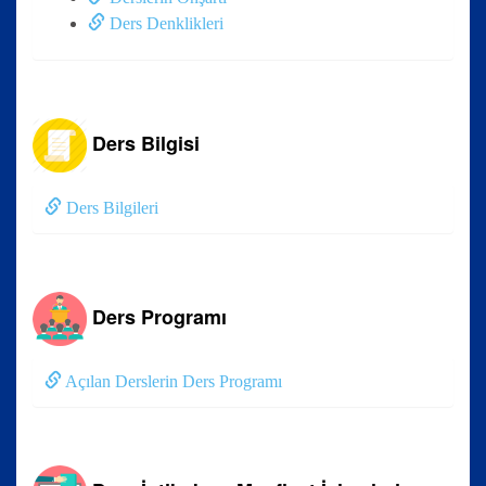
Ders Denklikleri
Ders Bilgisi
Ders Bilgileri
Ders Programı
Açılan Derslerin Ders Programı