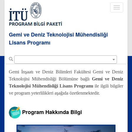
Toggle
navigati
Gemi ve Deniz Teknolojisi Mühendisliği
Lisans Programı
Gemi İnşaatı ve Deniz Bilimleri Fakültesi Gemi ve Deniz
Teknolojisi Mühendisliği Bölümüne bağlı
Gemi ve Deniz
Teknolojisi Mühendisliği Lisans Programı
ile ilgili bilgiler
ve program yeterlilikleri aşağıda özetlenmektedir.
Program Hakkında Bilgi