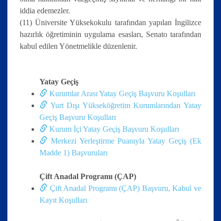
iddia edemezler.
(11) Üniversite Yüksekokulu tarafından yapılan İngilizce
hazırlık öğretiminin uygulama esasları, Senato tarafından
kabul edilen Yönetmelikle düzenlenir.
Yatay Geçiş
Kurumlar Arası Yatay Geçiş Başvuru Koşulları
Yurt Dışı Yükseköğretim Kurumlarından Yatay
Geçiş Başvuru Koşulları
Kurum İçi Yatay Geçiş Başvuru Koşulları
Merkezi Yerleştirme Puanıyla Yatay Geçiş (Ek
Madde 1) Başvuruları
Çift Anadal Programı (ÇAP)
Çift Anadal Programı (ÇAP) Başvuru, Kabul ve
Kayıt Koşulları