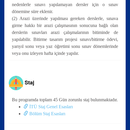
nedenlerle sınavı yapılamayan dersler için o sınav
dönemine süre eklenir.
(2) Arazi üzerinde yapılması gereken derslerle, sınava
girme hakkı bir arazi çalışmasının sonucuna bağlı olan
derslerin sınavları arazi çalışmalarının bitiminde de
yapılabilir. Bitirme tasarım projesi sınavı/bitirme ödevi,
yarıyıl sonu veya yaz öğretimi sonu sınav dönemlerinde
veya onu izleyen hafta içinde yapılır.
Staj
Bu programda toplam 45 Gün zorunlu staj bulunmaktadır.
İTÜ Staj Genel Esasları
Bölüm Staj Esasları