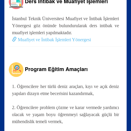
Ders İntibak ve Muafiyet İşlemleri
İstanbul Teknik Üniversitesi Muafiyet ve İntibak İşlemleri
Yönergesi göz önünde bulundurularak ders intibak ve
muafiyet işlemleri yapılmaktadır.
Muafiyet ve İntibak İşlemleri Yönergesi
Program Eğitim Amaçları
1. Öğrencilere her türlü deniz araçları, kıyı ve açık deniz
yapıları dizayn etme becerisini kazandırmak,
2. Öğrencilere problem çözme ve karar vermede yardımcı
olacak ve yaşam boyu öğrenmeyi sağlayacak güçlü bir
mühendislik temeli vermek,