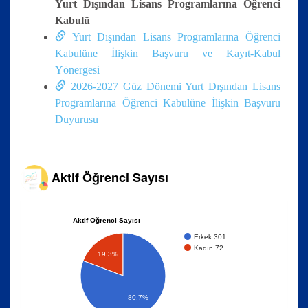
Yurt Dışından Lisans Programlarına Öğrenci
Kabulü
Yurt Dışından Lisans Programlarına Öğrenci
Kabulüne İlişkin Başvuru ve Kayıt-Kabul
Yönergesi
2026-2027 Güz Dönemi Yurt Dışından Lisans
Programlarına Öğrenci Kabulüne İlişkin Başvuru
Duyurusu
Aktif Öğrenci Sayısı
Aktif Öğrenci Sayısı
Erkek 301
Kadın 72
19.3%
80.7%