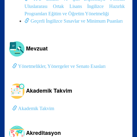
Uluslararası Ortak Lisans İngilizce Hazırlık
Programları Eğitim ve Öğretim Yönetmeliği
Geçerli İngilizce Sınavlar ve Minimum Puanları
Mevzuat
Yönetmelikler, Yönergeler ve Senato Esasları
Akademik Takvim
Akademik Takvim
Akreditasyon