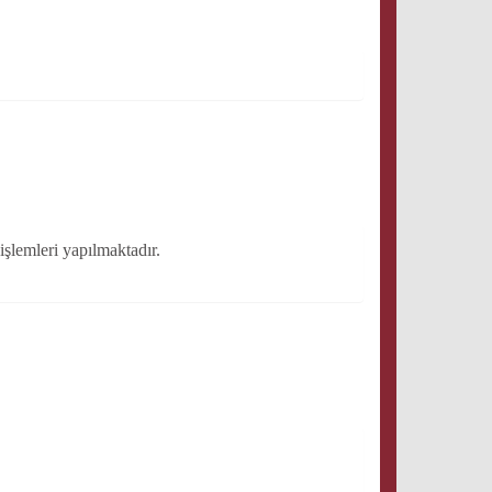
işlemleri yapılmaktadır.