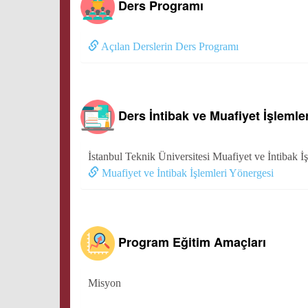
Ders Programı
Açılan Derslerin Ders Programı
Ders İntibak ve Muafiyet İşlemler
İstanbul Teknik Üniversitesi Muafiyet ve İntibak İ
Muafiyet ve İntibak İşlemleri Yönergesi
Program Eğitim Amaçları
Misyon