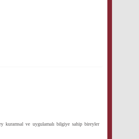
üzey kuramsal ve uygulamalı bilgiye sahip bireyler