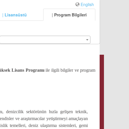
English
|
Lisansüstü
|
Program Bilgileri
Yüksek Lisans Programı
ile ilgili bilgiler ve program
 denizcilik sektörünün hızla gelişen teknik,
ndisler ve araştırmacılar yetiştirmeyi amaçlayan
islik temelleri, deniz ulaştırma sistemleri, gemi