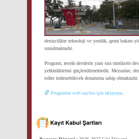
denizcilikte teknoloji ve yenilik, gemi bakım yö
sunulmaktadır.
Program, teorik derslerin yanı sıra simülatör d
yetkinliklerini güçlendirmektedir. Mezunlar; den
roller üstlenebilecek donanıma sahip olmaktadır.
Programın web sayfası için tıklayınız.
Kayıt Kabul Şartları