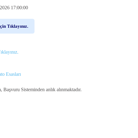
.2026 17:00:00
çin Tıklayınız.
ıklayınız.
to Esasları
n, Başvuru Sisteminden anlık alınmaktadır.