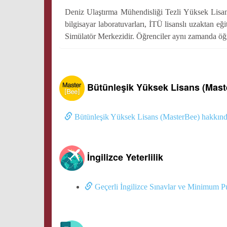
Deniz Ulaştırma Mühendisliği Tezli Yüksek Lisans
bilgisayar laboratuvarları, İTÜ lisanslı uzaktan e
Simülatör Merkezidir. Öğrenciler aynı zamanda öğreti
Bütünleşik Yüksek Lisans (Mast
Bütünleşik Yüksek Lisans (MasterBee) hakkında
İngilizce Yeterlilik
Geçerli İngilizce Sınavlar ve Minimum P