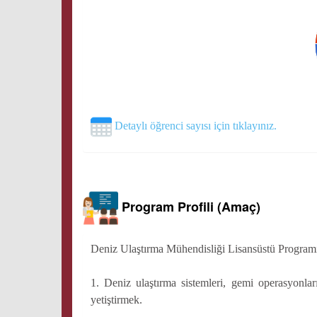
Detaylı öğrenci sayısı için tıklayınız.
Program Profili (Amaç)
Deniz Ulaştırma Mühendisliği Lisansüstü Programı 
1. Deniz ulaştırma sistemleri, gemi operasyonları
yetiştirmek.