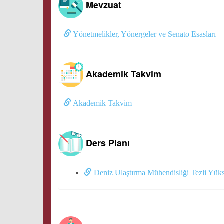
Mevzuat
Yönetmelikler, Yönergeler ve Senato Esasları
Akademik Takvim
Akademik Takvim
Ders Planı
Deniz Ulaştırma Mühendisliği Tezli Yüks