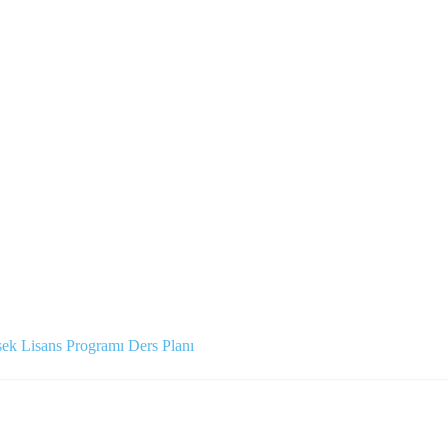
ek Lisans Programı Ders Planı