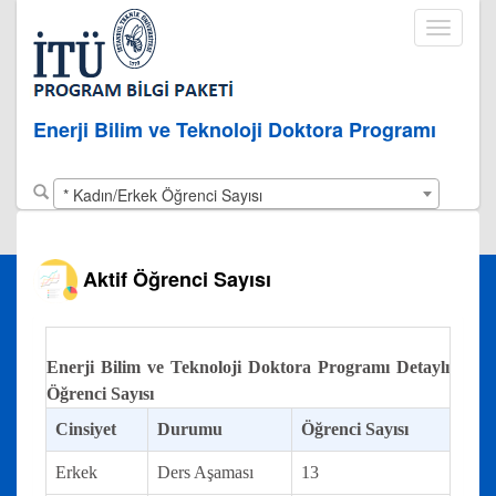
Toggle
navigati
Enerji Bilim ve Teknoloji Doktora Programı
* Kadın/Erkek Öğrenci Sayısı
Aktif Öğrenci Sayısı
Enerji Bilim ve Teknoloji Doktora Programı Detaylı
Öğrenci Sayısı
Cinsiyet
Durumu
Öğrenci Sayısı
Erkek
Ders Aşaması
13