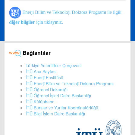
Enerji Bilim ve Teknoloji Doktora Programı ile ilgili
diğer bilgiler
için tıklayınız.
Bağlantılar
Türkiye Yeterlilikler Çerçevesi
İTÜ Ana Sayfası
İTÜ Enerji Enstitüsü
İTÜ Enerji Bilim ve Teknoloji Doktora Programı
İTÜ Öğrenci Dekanlığı
İTÜ Öğrenci İşleri Daire Başkanlığı
İTÜ Kütüphane
İTÜ Burslar ve Yurtlar Koordinatörlüğü
İTÜ Bilgi İşlem Daire Başkanlığı