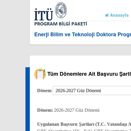
Anasayfa
Enerji Bilim ve Teknoloji Doktora Prog
Tüm Dönemlere Ait Başvuru Şartl
Dönem
Dönem:
2026-2027 Güz Dönemi
Uygulanan Başvuru Şartları (T.C. Vatandaşı A