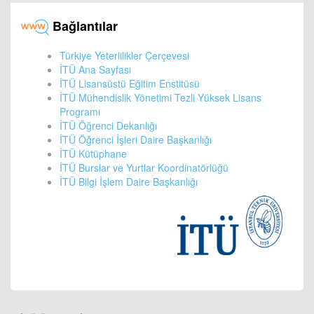
Bağlantılar
Türkiye Yeterlilikler Çerçevesi
İTÜ Ana Sayfası
İTÜ Lisansüstü Eğitim Enstitüsü
İTÜ Mühendislik Yönetimi Tezli Yüksek Lisans
Programı
İTÜ Öğrenci Dekanlığı
İTÜ Öğrenci İşleri Daire Başkanlığı
İTÜ Kütüphane
İTÜ Burslar ve Yurtlar Koordinatörlüğü
İTÜ Bilgi İşlem Daire Başkanlığı