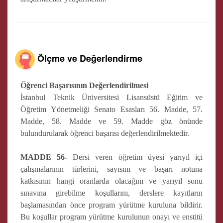
Ölçme ve Değerlendirme
Öğrenci Başarısının Değerlendirilmesi
İstanbul Teknik Üniversitesi Lisansüstü Eğitim ve
Öğretim Yönetmeliği Senato Esasları 56. Madde, 57.
Madde, 58. Madde ve 59. Madde göz önünde
bulundurularak öğrenci başarısı değerlendirilmektedir.
MADDE 56-
Dersi veren öğretim üyesi yarıyıl içi
çalışmalarının türlerini, sayısını ve başarı notuna
katkısının hangi oranlarda olacağını ve yarıyıl sonu
sınavına girebilme koşullarını, derslere kayıtların
başlamasından önce program yürütme kuruluna bildirir.
Bu koşullar program yürütme kurulunun onayı ve enstitü