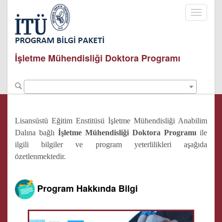
Toggle
navigati
İşletme Mühendisliği Doktora Programı
Lisansüstü Eğitim Enstitüsü İşletme Mühendisliği Anabilim
Dalına bağlı
İşletme Mühendisliği Doktora Programı
ile
ilgili bilgiler ve program yeterlilikleri aşağıda
özetlenmektedir.
Program Hakkında Bilgi