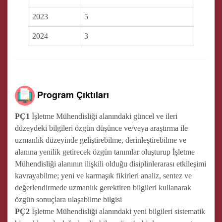
2023
5
2024
3
Program Çıktıları
PÇ1
İşletme Mühendisliği alanındaki güncel ve ileri
düzeydeki bilgileri özgün düşünce ve/veya araştırma ile
uzmanlık düzeyinde geliştirebilme, derinleştirebilme ve
alanına yenilik getirecek özgün tanımlar oluşturup İşletme
Mühendisliği alanının ilişkili olduğu disiplinlerarası etkileşimi
kavrayabilme; yeni ve karmaşık fikirleri analiz, sentez ve
değerlendirmede uzmanlık gerektiren bilgileri kullanarak
özgün sonuçlara ulaşabilme bilgisi
PÇ2
İşletme Mühendisliği alanındaki yeni bilgileri sistematik