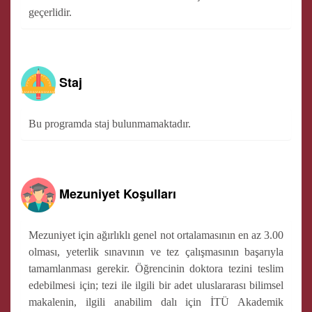
geçerlidir.
Staj
Bu programda staj bulunmamaktadır.
Mezuniyet Koşulları
Mezuniyet için ağırlıklı genel not ortalamasının en az 3.00
olması, yeterlik sınavının ve tez çalışmasının başarıyla
tamamlanması gerekir. Öğrencinin doktora tezini teslim
edebilmesi için; tezi ile ilgili bir adet uluslararası bilimsel
makalenin, ilgili anabilim dalı için İTÜ Akademik