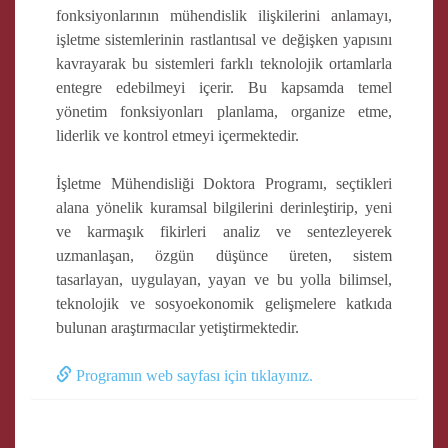
fonksiyonlarının mühendislik ilişkilerini anlamayı,
işletme sistemlerinin rastlantısal ve değişken yapısını
kavrayarak bu sistemleri farklı teknolojik ortamlarla
entegre edebilmeyi içerir. Bu kapsamda temel
yönetim fonksiyonları planlama, organize etme,
liderlik ve kontrol etmeyi içermektedir.
İşletme Mühendisliği Doktora Programı, seçtikleri
alana yönelik kuramsal bilgilerini derinleştirip, yeni
ve karmaşık fikirleri analiz ve sentezleyerek
uzmanlaşan, özgün düşünce üreten, sistem
tasarlayan, uygulayan, yayan ve bu yolla bilimsel,
teknolojik ve sosyoekonomik gelişmelere katkıda
bulunan araştırmacılar yetiştirmektedir.
Programın web sayfası için tıklayınız.