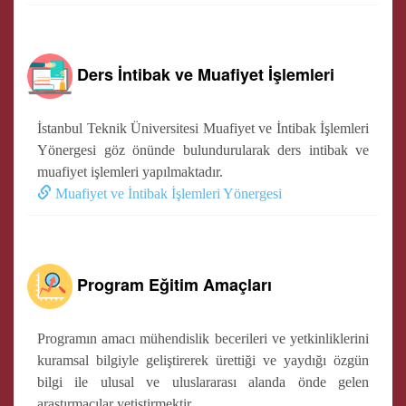
Ders İntibak ve Muafiyet İşlemleri
İstanbul Teknik Üniversitesi Muafiyet ve İntibak İşlemleri
Yönergesi göz önünde bulundurularak ders intibak ve
muafiyet işlemleri yapılmaktadır.
Muafiyet ve İntibak İşlemleri Yönergesi
Program Eğitim Amaçları
Programın amacı mühendislik becerileri ve yetkinliklerini
kuramsal bilgiyle geliştirerek ürettiği ve yaydığı özgün
bilgi ile ulusal ve uluslararası alanda önde gelen
araştırmacılar yetiştirmektir.