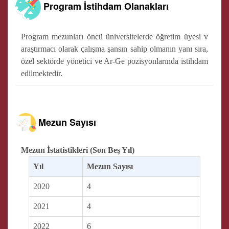
Program İstihdam Olanakları
Program mezunları öncü üniversitelerde öğretim üyesi v
araştırmacı olarak çalışma şansın sahip olmanın yanı sıra,
özel sektörde yönetici ve Ar-Ge pozisyonlarında istihdam
edilmektedir.
Mezun Sayısı
Mezun İstatistikleri (Son Beş Yıl)
Yıl
Mezun Sayısı
2020
4
2021
4
2022
6