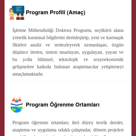
Program Profili (Amaç)
İşletme Mühendisliği Doktora Programı, seçtikleri alana
yönelik kuramsal bilgilerini derinleştirip, yeni ve karmaşık
fikirleri analiz ve sentezleyerek uzmanlaşan, özgün
düşünce üreten, sistem tasarlayan, uygulayan, yayan ve
bu yolla bilimsel, teknolojik ve sosyoekonomik
gelişmelere katkıda bulunan araştırmacılar yetiştirmeyi
amaçlamaktadır.
Program Öğrenme Ortamları
Program öğrenme ortamları; ileri düzey teorik dersler,
araştırma ve uygulama odaklı çalışmalar, dönem projeleri