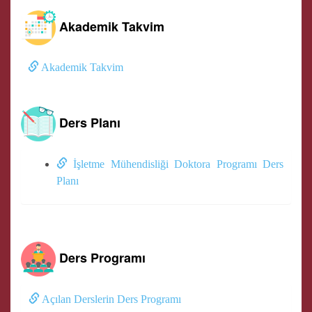
Akademik Takvim
Akademik Takvim
Ders Planı
İşletme Mühendisliği Doktora Programı Ders
Planı
Ders Programı
Açılan Derslerin Ders Programı