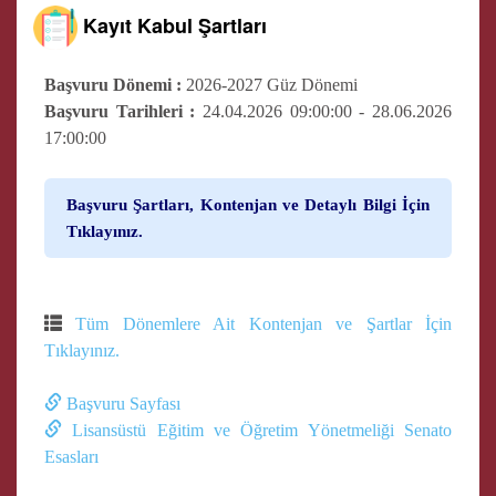
Kayıt Kabul Şartları
Başvuru Dönemi :
2026-2027 Güz Dönemi
Başvuru Tarihleri :
24.04.2026 09:00:00 - 28.06.2026
17:00:00
Başvuru Şartları, Kontenjan ve Detaylı Bilgi İçin
Tıklayınız.
Tüm Dönemlere Ait Kontenjan ve Şartlar İçin
Tıklayınız.
Başvuru Sayfası
Lisansüstü Eğitim ve Öğretim Yönetmeliği Senato
Esasları