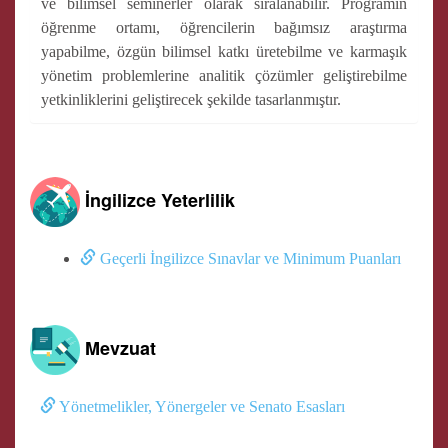
ve bilimsel seminerler olarak sıralanabilir. Programın
öğrenme ortamı, öğrencilerin bağımsız araştırma
yapabilme, özgün bilimsel katkı üretebilme ve karmaşık
yönetim problemlerine analitik çözümler geliştirebilme
yetkinliklerini geliştirecek şekilde tasarlanmıştır.
İngilizce Yeterlilik
Geçerli İngilizce Sınavlar ve Minimum Puanları
Mevzuat
Yönetmelikler, Yönergeler ve Senato Esasları