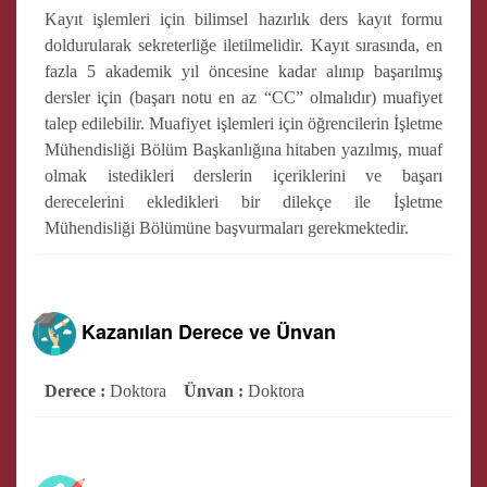
Kayıt işlemleri için bilimsel hazırlık ders kayıt formu
doldurularak sekreterliğe iletilmelidir. Kayıt sırasında, en
fazla 5 akademik yıl öncesine kadar alınıp başarılmış
dersler için (başarı notu en az “CC” olmalıdır) muafiyet
talep edilebilir. Muafiyet işlemleri için öğrencilerin İşletme
Mühendisliği Bölüm Başkanlığına hitaben yazılmış, muaf
olmak istedikleri derslerin içeriklerini ve başarı
derecelerini ekledikleri bir dilekçe ile İşletme
Mühendisliği Bölümüne başvurmaları gerekmektedir.
Kazanılan Derece ve Ünvan
Derece :
Doktora
Ünvan :
Doktora