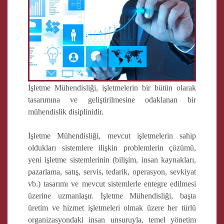
İşletme Mühendisliği, işletmelerin bir bütün olarak
tasarımına ve geliştirilmesine odaklanan bir
mühendislik disiplinidir.
İşletme Mühendisliği, mevcut işletmelerin sahip
oldukları sistemlere ilişkin problemlerin çözümü,
yeni işletme sistemlerinin (bilişim, insan kaynakları,
pazarlama, satış, servis, tedarik, operasyon, sevkiyat
vb.) tasarımı ve mevcut sistemlerle entegre edilmesi
üzerine uzmanlaşır. İşletme Mühendisliği, başta
üretim ve hizmet işletmeleri olmak üzere her türlü
organizasyondaki insan unsuruyla, temel yönetim