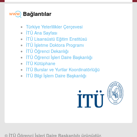
Bağlantılar
Türkiye Yeterlilikler Çerçevesi
İTÜ Ana Sayfası
İTÜ Lisansüstü Eğitim Enstitüsü
İTÜ İşletme Doktora Programı
İTÜ Öğrenci Dekanlığı
İTÜ Öğrenci İşleri Daire Başkanlığı
İTÜ Kütüphane
İTÜ Burslar ve Yurtlar Koordinatörlüğü
İTÜ Bilgi İşlem Daire Başkanlığı
©
İTÜ Öğrenci İşleri Daire Başkanlığı ürünüdür.