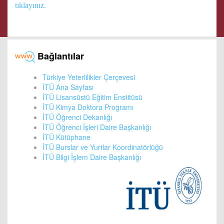
tıklayınız.
Bağlantılar
Türkiye Yeterlilikler Çerçevesi
İTÜ Ana Sayfası
İTÜ Lisansüstü Eğitim Enstitüsü
İTÜ Kimya Doktora Programı
İTÜ Öğrenci Dekanlığı
İTÜ Öğrenci İşleri Daire Başkanlığı
İTÜ Kütüphane
İTÜ Burslar ve Yurtlar Koordinatörlüğü
İTÜ Bilgi İşlem Daire Başkanlığı