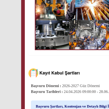
Kayıt Kabul Şartları
Başvuru Dönemi :
2026-2027 Güz Dönemi
Başvuru Tarihleri :
24.04.2026 09:00:00 - 28.06
Başvuru Şartları, Kontenjan ve Detaylı Bilgi İ