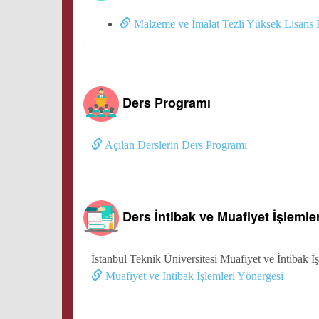
Malzeme ve İmalat Tezli Yüksek Lisans 
Ders Programı
Açılan Derslerin Ders Programı
Ders İntibak ve Muafiyet İşlemler
İstanbul Teknik Üniversitesi Muafiyet ve İntibak İ
Muafiyet ve İntibak İşlemleri Yönergesi