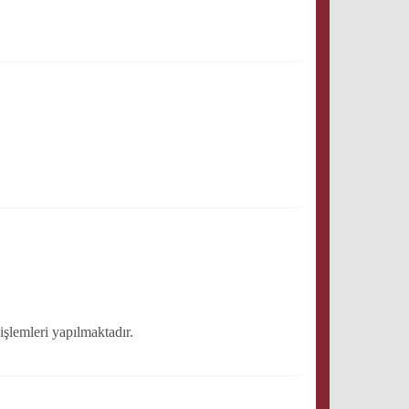
işlemleri yapılmaktadır.