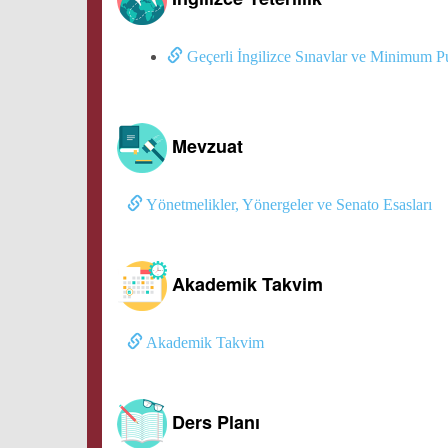
Geçerli İngilizce Sınavlar ve Minimum P
Mevzuat
Yönetmelikler, Yönergeler ve Senato Esasları
Akademik Takvim
Akademik Takvim
Ders Planı