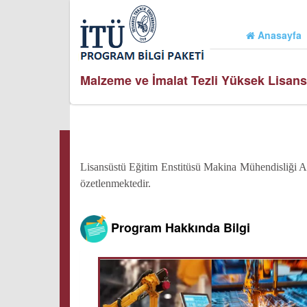
Anasayfa
Malzeme ve İmalat Tezli Yüksek Lisan
Lisansüstü Eğitim Enstitüsü Makina Mühendisliği A
özetlenmektedir.
Program Hakkında Bilgi