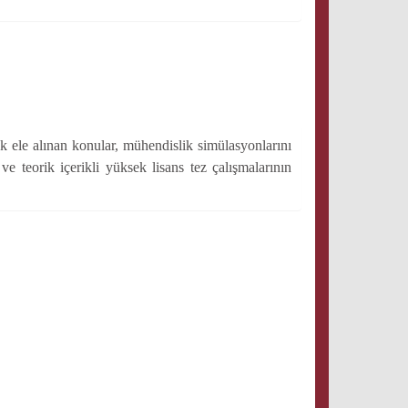
k ele alınan konular, mühendislik simülasyonlarını
ve teorik içerikli yüksek lisans tez çalışmalarının