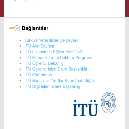
Bağlantılar
Türkiye Yeterlilikler Çerçevesi
İTÜ Ana Sayfası
İTÜ Lisansüstü Eğitim Enstitüsü
İTÜ Mimarlık Tarihi Doktora Programı
İTÜ Öğrenci Dekanlığı
İTÜ Öğrenci İşleri Daire Başkanlığı
İTÜ Kütüphane
İTÜ Burslar ve Yurtlar Koordinatörlüğü
İTÜ Bilgi İşlem Daire Başkanlığı