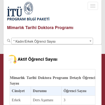
Toggle
navigati
Mimarlık Tarihi Doktora Programı
* Kadın/Erkek Öğrenci Sayısı
Aktif Öğrenci Sayısı
Mimarlık Tarihi Doktora Programı Detaylı Öğrenci
Sayısı
Cinsiyet
Durumu
Öğrenci Sayısı
Erkek
Ders Aşaması
3