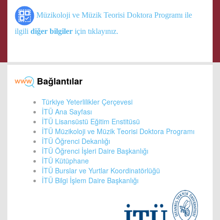
Müzikoloji ve Müzik Teorisi Doktora Programı ile
ilgili
diğer bilgiler
için tıklayınız.
Bağlantılar
Türkiye Yeterlilikler Çerçevesi
İTÜ Ana Sayfası
İTÜ Lisansüstü Eğitim Enstitüsü
İTÜ Müzikoloji ve Müzik Teorisi Doktora Programı
İTÜ Öğrenci Dekanlığı
İTÜ Öğrenci İşleri Daire Başkanlığı
İTÜ Kütüphane
İTÜ Burslar ve Yurtlar Koordinatörlüğü
İTÜ Bilgi İşlem Daire Başkanlığı