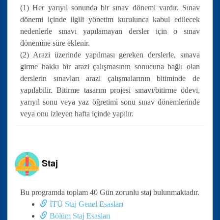
(1) Her yarıyıl sonunda bir sınav dönemi vardır. Sınav
dönemi içinde ilgili yönetim kurulunca kabul edilecek
nedenlerle sınavı yapılamayan dersler için o sınav
dönemine süre eklenir.
(2) Arazi üzerinde yapılması gereken derslerle, sınava
girme hakkı bir arazi çalışmasının sonucuna bağlı olan
derslerin sınavları arazi çalışmalarının bitiminde de
yapılabilir. Bitirme tasarım projesi sınavı/bitirme ödevi,
yarıyıl sonu veya yaz öğretimi sonu sınav dönemlerinde
veya onu izleyen hafta içinde yapılır.
Staj
Bu programda toplam 40 Gün zorunlu staj bulunmaktadır.
İTÜ Staj Genel Esasları
Bölüm Staj Esasları