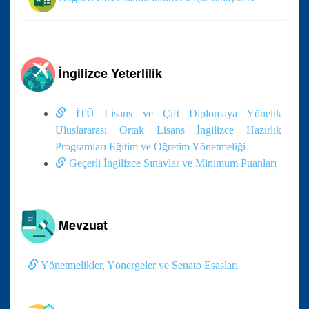
İngilizce Yeterlilik
İTÜ Lisans ve Çift Diplomaya Yönelik
Uluslararası Ortak Lisans İngilizce Hazırlık
Programları Eğitim ve Öğretim Yönetmeliği
Geçerli İngilizce Sınavlar ve Minimum Puanları
Mevzuat
Yönetmelikler, Yönergeler ve Senato Esasları