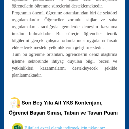
öğrencilerin öğrenme süreçlerini desteklemektedir.
Programın önemli öğrenme ortamlarından biri de sektörel
uygulamalardır. Öğrenciler zorunlu stajlar ve saha
uygulamaları aracılığıyla gemilerde deneyim kazanma
imkânı bulmaktadır. Bu süreçte öğrenciler teorik
bilgilerini gerçek çalışma ortamlarında uygulama fırsatı
elde ederek mesleki yetkinliklerini geliştirmektedir.
Tüm bu öğrenme ortamları, öğrencilerin deniz ulaştırma
işletme sektöründe ihtiyaç duyulan bilgi, beceri ve
yetkinlikleri kazanmalarını destekleyecek şekilde
planlanmaktadır.
Son Beş Yıla Ait YKS Kontenjanı,
Öğrenci Başarı Sırası, Taban ve Tavan Puanı
Bilgileri excel olarak indirmek için tıklayınız.