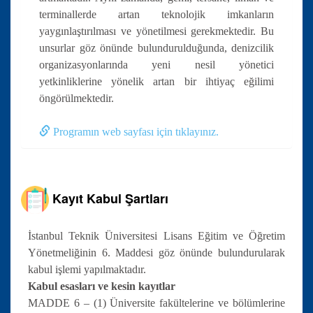
terminallerde artan teknolojik imkanların
yaygınlaştırılması ve yönetilmesi gerekmektedir. Bu
unsurlar göz önünde bulundurulduğunda, denizcilik
organizasyonlarında yeni nesil yönetici
yetkinliklerine yönelik artan bir ihtiyaç eğilimi
öngörülmektedir.
Programın web sayfası için tıklayınız.
Kayıt Kabul Şartları
İstanbul Teknik Üniversitesi Lisans Eğitim ve Öğretim
Yönetmeliğinin 6. Maddesi göz önünde bulundurularak
kabul işlemi yapılmaktadır.
Kabul esasları ve kesin kayıtlar
MADDE 6 – (1) Üniversite fakültelerine ve bölümlerine