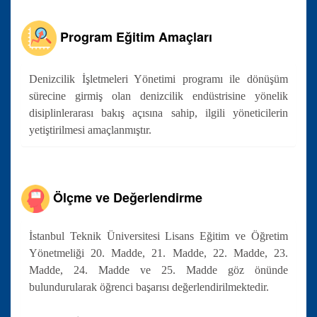
Program Eğitim Amaçları
Denizcilik İşletmeleri Yönetimi programı ile dönüşüm
sürecine girmiş olan denizcilik endüstrisine yönelik
disiplinlerarası bakış açısına sahip, ilgili yöneticilerin
yetiştirilmesi amaçlanmıştır.
Ölçme ve Değerlendirme
İstanbul Teknik Üniversitesi Lisans Eğitim ve Öğretim
Yönetmeliği 20. Madde, 21. Madde, 22. Madde, 23.
Madde, 24. Madde ve 25. Madde göz önünde
bulundurularak öğrenci başarısı değerlendirilmektedir.