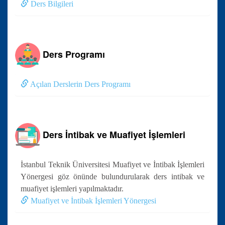
Ders Bilgileri
Ders Programı
Açılan Derslerin Ders Programı
Ders İntibak ve Muafiyet İşlemleri
İstanbul Teknik Üniversitesi Muafiyet ve İntibak İşlemleri
Yönergesi göz önünde bulundurularak ders intibak ve
muafiyet işlemleri yapılmaktadır.
Muafiyet ve İntibak İşlemleri Yönergesi