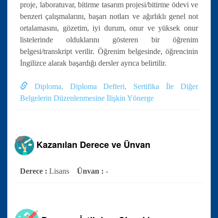
proje, laboratuvar, bitirme tasarım projesi/bitirme ödevi ve
benzeri çalışmalarını, başarı notları ve ağırlıklı genel not
ortalamasını, gözetim, iyi durum, onur ve yüksek onur
listelerinde olduklarını gösteren bir öğrenim
belgesi/transkript verilir. Öğrenim belgesinde, öğrencinin
İngilizce alarak başardığı dersler ayrıca belirtilir.
Diploma, Diploma Defteri, Sertifika İle Diğer
Belgelerin Düzenlenmesine İlişkin Yönerge
Kazanılan Derece ve Ünvan
Derece :
Lisans
Ünvan :
-