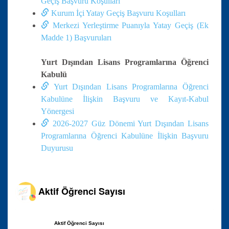
Geçiş Başvuru Koşulları
Kurum İçi Yatay Geçiş Başvuru Koşulları
Merkezi Yerleştirme Puanıyla Yatay Geçiş (Ek
Madde 1) Başvuruları
Yurt Dışından Lisans Programlarına Öğrenci
Kabulü
Yurt Dışından Lisans Programlarına Öğrenci
Kabulüne İlişkin Başvuru ve Kayıt-Kabul
Yönergesi
2026-2027 Güz Dönemi Yurt Dışından Lisans
Programlarına Öğrenci Kabulüne İlişkin Başvuru
Duyurusu
Aktif Öğrenci Sayısı
Aktif Öğrenci Sayısı