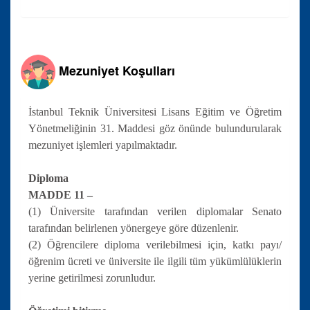
Mezuniyet Koşulları
İstanbul Teknik Üniversitesi Lisans Eğitim ve Öğretim
Yönetmeliğinin 31. Maddesi göz önünde bulundurularak
mezuniyet işlemleri yapılmaktadır.
Diploma
MADDE 11 –
(1) Üniversite tarafından verilen diplomalar Senato
tarafından belirlenen yönergeye göre düzenlenir.
(2) Öğrencilere diploma verilebilmesi için, katkı payı/
öğrenim ücreti ve üniversite ile ilgili tüm yükümlülüklerin
yerine getirilmesi zorunludur.