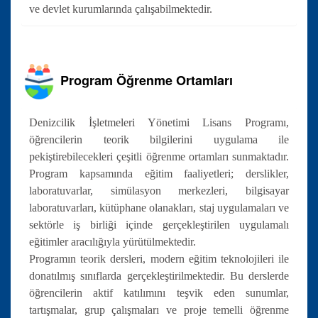
ve devlet kurumlarında çalışabilmektedir.
Program Öğrenme Ortamları
Denizcilik İşletmeleri Yönetimi Lisans Programı,
öğrencilerin teorik bilgilerini uygulama ile
pekiştirebilecekleri çeşitli öğrenme ortamları sunmaktadır.
Program kapsamında eğitim faaliyetleri; derslikler,
laboratuvarlar, simülasyon merkezleri, bilgisayar
laboratuvarları, kütüphane olanakları, staj uygulamaları ve
sektörle iş birliği içinde gerçekleştirilen uygulamalı
eğitimler aracılığıyla yürütülmektedir.
Programın teorik dersleri, modern eğitim teknolojileri ile
donatılmış sınıflarda gerçekleştirilmektedir. Bu derslerde
öğrencilerin aktif katılımını teşvik eden sunumlar,
tartışmalar, grup çalışmaları ve proje temelli öğrenme