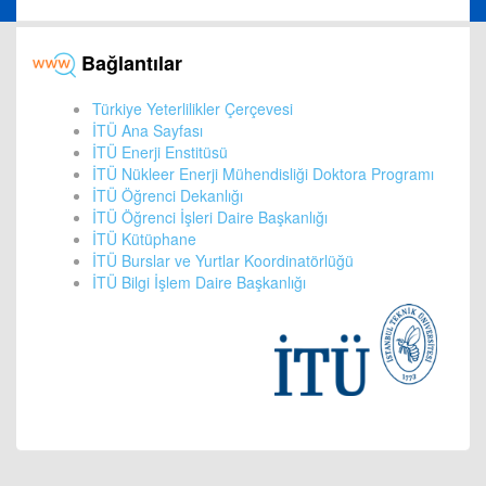
Bağlantılar
Türkiye Yeterlilikler Çerçevesi
İTÜ Ana Sayfası
İTÜ Enerji Enstitüsü
İTÜ Nükleer Enerji Mühendisliği Doktora Programı
İTÜ Öğrenci Dekanlığı
İTÜ Öğrenci İşleri Daire Başkanlığı
İTÜ Kütüphane
İTÜ Burslar ve Yurtlar Koordinatörlüğü
İTÜ Bilgi İşlem Daire Başkanlığı