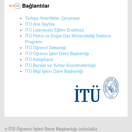
Bağlantılar
Türkiye Yeterlilikler Çerçevesi
İTÜ Ana Sayfası
İTÜ Lisansüstü Eğitim Enstitüsü
İTÜ Petrol ve Doğal Gaz Mühendisliği Doktora
Programı
İTÜ Öğrenci Dekanlığı
İTÜ Öğrenci İşleri Daire Başkanlığı
İTÜ Kütüphane
İTÜ Burslar ve Yurtlar Koordinatörlüğü
İTÜ Bilgi İşlem Daire Başkanlığı
©
İTÜ Öğrenci İşleri Daire Başkanlığı ürünüdür.