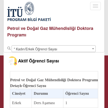
Toggle
navigati
Petrol ve Doğal Gaz Mühendisliği Doktora
Programı
* Kadın/Erkek Öğrenci Sayısı
Aktif Öğrenci Sayısı
Petrol ve Doğal Gaz Mühendisliği Doktora Programı
Detaylı Öğrenci Sayısı
Cinsiyet
Durumu
Öğrenci Sayısı
Erkek
Ders Aşaması
1