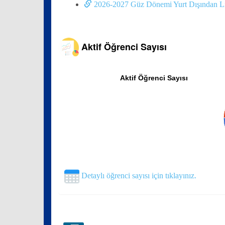
2026-2027 Güz Dönemi Yurt Dışından Lis
Aktif Öğrenci Sayısı
Aktif Öğrenci Sayısı
Detaylı öğrenci sayısı için tıklayınız.