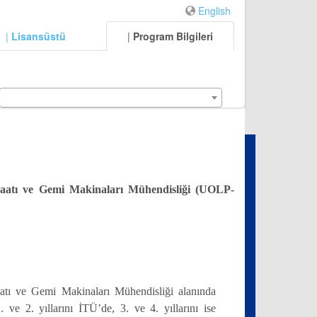
English
|
Lisansüstü
|
Program Bilgileri
aatı ve Gemi Makinaları Mühendisliği (UOLP-
şaatı ve Gemi Makinaları Mühendisliği alanında
1. ve 2. yıllarını İTÜ’de, 3. ve 4. yıllarını ise