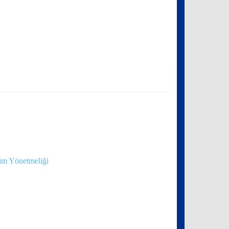
tim Yönetmeliği