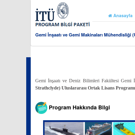
Anasayfa
Gemi İnşaatı ve Gemi Makinaları Mühendisliği 
Gemi İnşaatı ve Deniz Bilimleri Fakültesi Gemi
Strathclyde) Uluslararası Ortak Lisans Program
Program Hakkında Bilgi