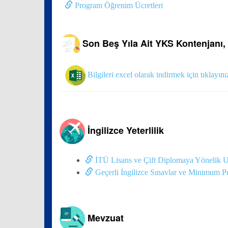
Program Öğrenim Ücretleri
Son Beş Yıla Ait YKS Kontenjanı, 
Bilgileri excel olarak indirmek için tıklayını
İngilizce Yeterlilik
İTÜ Lisans ve Çift Diplomaya Yönelik Ulu
Geçerli İngilizce Sınavlar ve Minimum P
Mevzuat