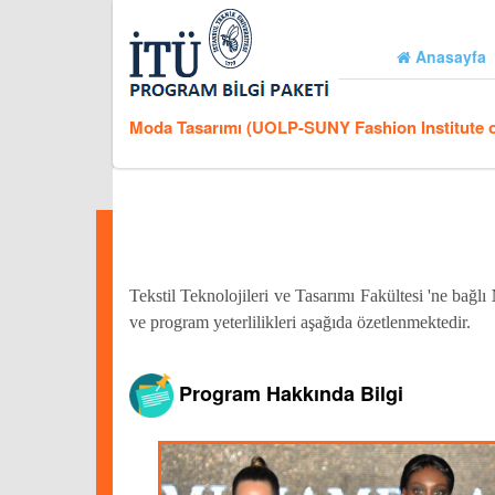
Anasayfa
Moda Tasarımı (UOLP-SUNY Fashion Institute o
Tekstil Teknolojileri ve Tasarımı Fakültesi 'ne bağlı
ve program yeterlilikleri aşağıda özetlenmektedir.
Program Hakkında Bilgi