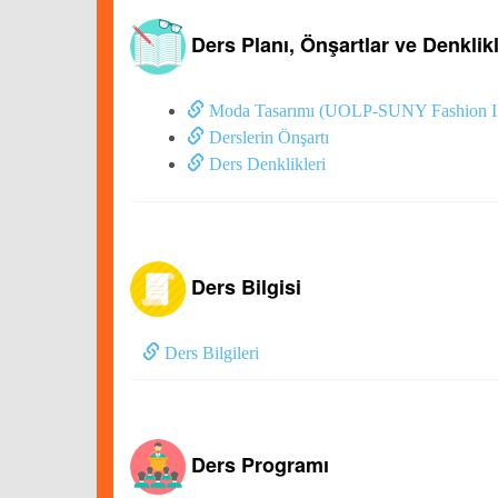
Ders Planı, Önşartlar ve Denklik
Moda Tasarımı (UOLP-SUNY Fashion Insti
Derslerin Önşartı
Ders Denklikleri
Ders Bilgisi
Ders Bilgileri
Ders Programı