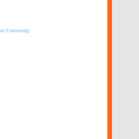
tim Yönetmeliği