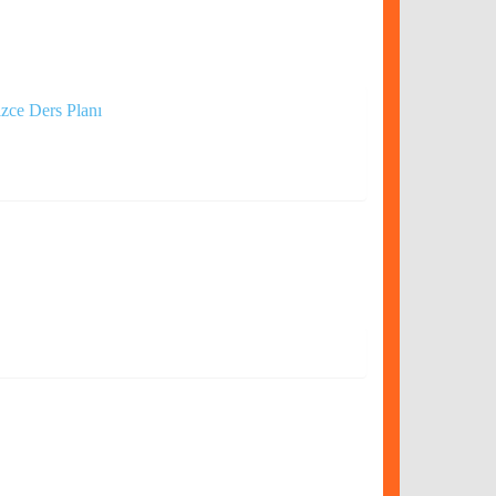
zce Ders Planı