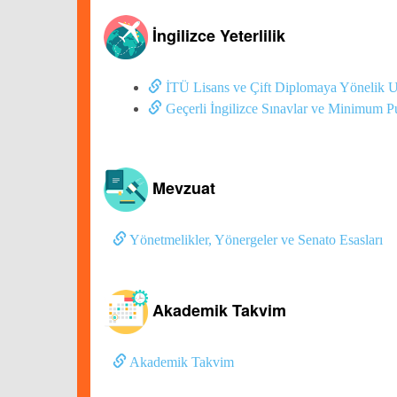
İngilizce Yeterlilik
İTÜ Lisans ve Çift Diplomaya Yönelik Ulu
Geçerli İngilizce Sınavlar ve Minimum P
Mevzuat
Yönetmelikler, Yönergeler ve Senato Esasları
Akademik Takvim
Akademik Takvim