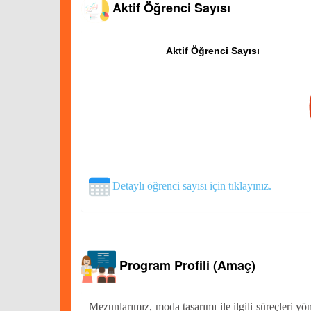
Aktif Öğrenci Sayısı
Aktif Öğrenci Sayısı
Detaylı öğrenci sayısı için tıklayınız.
Program Profili (Amaç)
Mezunlarımız, moda tasarımı ile ilgili süreçleri yö