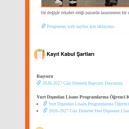
bir değişle rekabet ettiği pazarda tasarımının 
Programın web sayfası için tıklayınız.
Kayıt Kabul Şartları
Başvuru
2026-2027 Güz Dönemi Başvuru Duyurusu
Yurt Dışından Lisans Programlarına Öğrenci 
Yurt Dışından Lisans Programlarına Öğrenc
2026-2027 Güz Dönemi Yurt Dışından Lisan