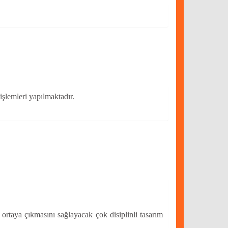
işlemleri yapılmaktadır.
n ortaya çıkmasını sağlayacak çok disiplinli tasarım