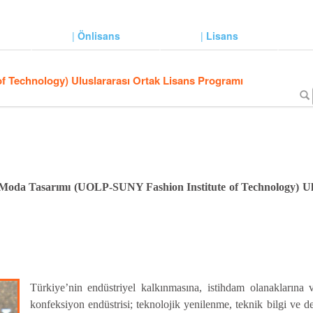
|
Önlisans
|
Lisans
f Technology) Uluslararası Ortak Lisans Programı
Moda Tasarımı (UOLP-SUNY Fashion Institute of Technology) Ul
Türkiye’nin endüstriyel kalkınmasına, istihdam olanaklarına v
konfeksiyon endüstrisi; teknolojik yenilenme, teknik bilgi ve 