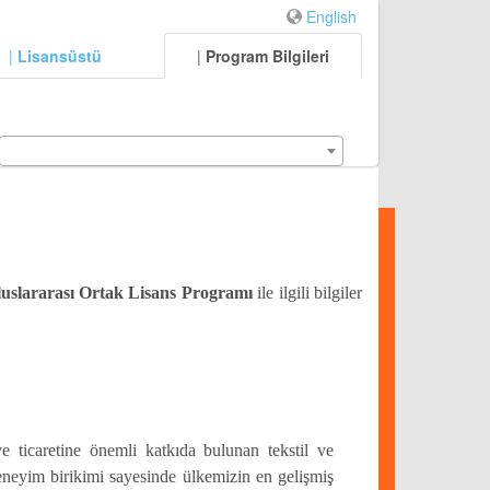
English
|
Lisansüstü
|
Program Bilgileri
uslararası Ortak Lisans Programı
ile ilgili bilgiler
e ticaretine önemli katkıda bulunan tekstil ve
deneyim birikimi sayesinde ülkemizin en gelişmiş