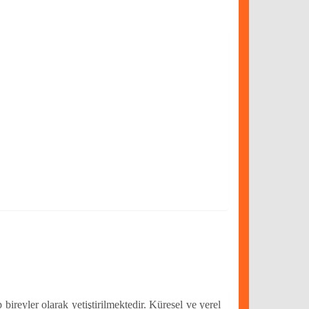
bireyler olarak yetiştirilmektedir. Küresel ve yerel