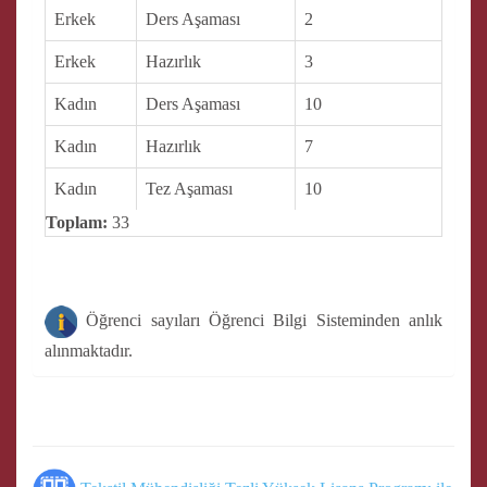
Erkek
Ders Aşaması
2
Erkek
Hazırlık
3
Kadın
Ders Aşaması
10
Kadın
Hazırlık
7
Kadın
Tez Aşaması
10
Toplam:
33
Öğrenci sayıları Öğrenci Bilgi Sisteminden anlık
alınmaktadır.