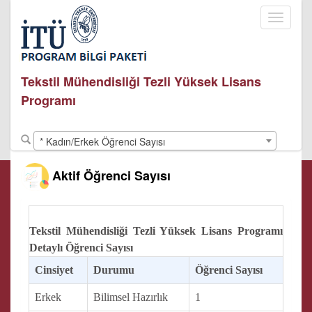
Toggle
navigati
Tekstil Mühendisliği Tezli Yüksek Lisans
Programı
* Kadın/Erkek Öğrenci Sayısı
Aktif Öğrenci Sayısı
Tekstil Mühendisliği Tezli Yüksek Lisans Programı
Detaylı Öğrenci Sayısı
Cinsiyet
Durumu
Öğrenci Sayısı
Erkek
Bilimsel Hazırlık
1