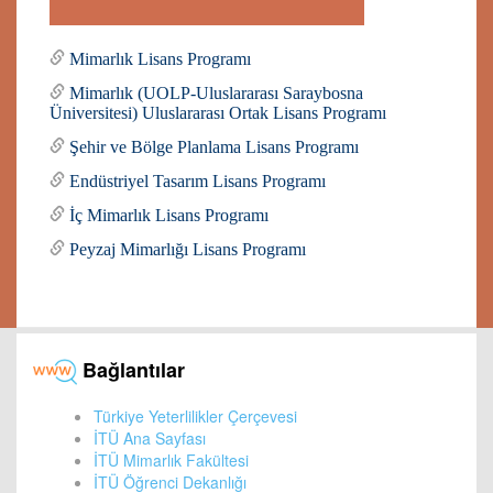
Mimarlık Lisans Programı
Mimarlık (UOLP-Uluslararası Saraybosna
Üniversitesi) Uluslararası Ortak Lisans Programı
Şehir ve Bölge Planlama Lisans Programı
Endüstriyel Tasarım Lisans Programı
İç Mimarlık Lisans Programı
Peyzaj Mimarlığı Lisans Programı
Bağlantılar
Türkiye Yeterlilikler Çerçevesi
İTÜ Ana Sayfası
İTÜ Mimarlık Fakültesi
İTÜ Öğrenci Dekanlığı