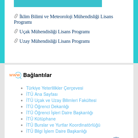
İklim Bilimi ve Meteoroloji Mühendisliği Lisans
Programı
Uçak Mühendisliği Lisans Programı
Uzay Mühendisliği Lisans Programı
Bağlantılar
Türkiye Yeterlilikler Çerçevesi
İTÜ Ana Sayfası
İTÜ Uçak ve Uzay Bilimleri Fakültesi
İTÜ Öğrenci Dekanlığı
İTÜ Öğrenci İşleri Daire Başkanlığı
İTÜ Kütüphane
İTÜ Burslar ve Yurtlar Koordinatörlüğü
İTÜ Bilgi İşlem Daire Başkanlığı