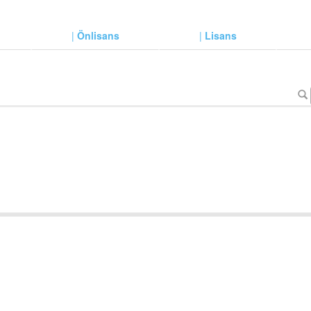
|
Önlisans
|
Lisans