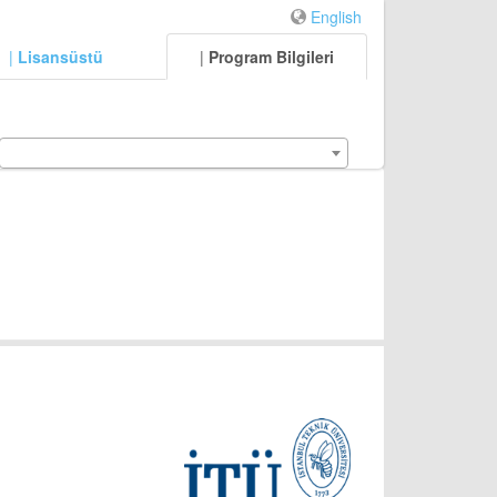
English
|
Lisansüstü
|
Program Bilgileri