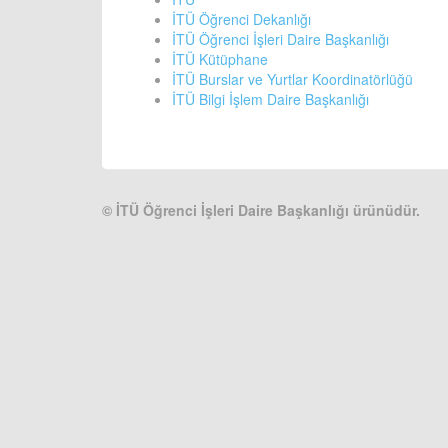
İTÜ Öğrenci Dekanlığı
İTÜ Öğrenci İşleri Daire Başkanlığı
İTÜ Kütüphane
İTÜ Burslar ve Yurtlar Koordinatörlüğü
İTÜ Bilgi İşlem Daire Başkanlığı
©
İTÜ Öğrenci İşleri Daire Başkanlığı ürünüdür.