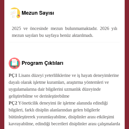
Mezun Sayısı
2025 ve öncesinde mezun bulunmamaktadır. 2026 yılı
mezun sayıları bu sayfaya henüz aktarılmadı.
Program Çıktıları
PÇ1
Lisans düzeyi yeterliliklerine ve iş hayatı deneyimlerine
dayalı olarak işletme kuramları, araştırma yöntemleri ve
uygulamalarına dair bilgilerini uzmanlık düzeyinde
geliştirebilme ve derinleştirebilme
PÇ2
Yöneticilik deneyimi ile işletme alanında edindiği
bilgileri, farklı disiplin alanlarından gelen bilgilerle
bütünleştirerek yorumlayabilme, disiplinler arası etkileşimi
kavrayabilme, edindiği becerileri disiplinler arası çalışmalarda