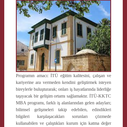
Programın amacı: İTÜ eğitim kalitesini, çalışan ve
kariyerine ara vermeden kendini geliştirmek isteyen
bireylerle buluşturarak; onları iş hayatlarında liderliğe
taşıyacak bir gelişim ortamı sağlamaktır. İTÜ-KKTC
MBA programı, farklı iş alanlarından gelen adayları;
bilimsel gelişmeleri takip edebilen, edindikleri
bilgileri karşılaşacakları sorunları çözmede
kullanabilen ve çalıştıkları kurum için katma değer