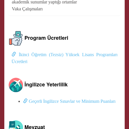
akademik sunumlar yaptığı ortamlar
Vaka Çalışmaları
Program Ücretleri
İkinci Öğretim (Tezsiz) Yüksek Lisans Programları
Ücretleri
İngilizce Yeterlilik
Geçerli İngilizce Sınavlar ve Minimum Puanları
Mevzuat