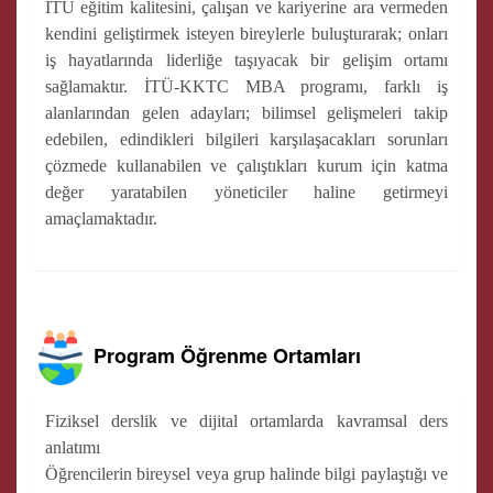
İTÜ eğitim kalitesini, çalışan ve kariyerine ara vermeden
kendini geliştirmek isteyen bireylerle buluşturarak; onları
iş hayatlarında liderliğe taşıyacak bir gelişim ortamı
sağlamaktır. İTÜ-KKTC MBA programı, farklı iş
alanlarından gelen adayları; bilimsel gelişmeleri takip
edebilen, edindikleri bilgileri karşılaşacakları sorunları
çözmede kullanabilen ve çalıştıkları kurum için katma
değer yaratabilen yöneticiler haline getirmeyi
amaçlamaktadır.
Program Öğrenme Ortamları
Fiziksel derslik ve dijital ortamlarda kavramsal ders
anlatımı
Öğrencilerin bireysel veya grup halinde bilgi paylaştığı ve