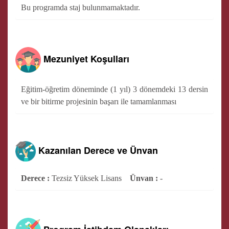
Bu programda staj bulunmamaktadır.
Mezuniyet Koşulları
Eğitim-öğretim döneminde (1 yıl) 3 dönemdeki 13 dersin
ve bir bitirme projesinin başarı ile tamamlanması
Kazanılan Derece ve Ünvan
Derece :
Tezsiz Yüksek Lisans
Ünvan :
-