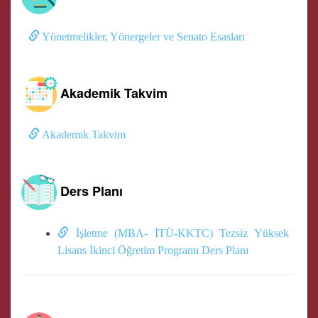
Yönetmelikler, Yönergeler ve Senato Esasları
Akademik Takvim
Akademik Takvim
Ders Planı
İşletme (MBA- İTÜ-KKTC) Tezsiz Yüksek
Lisans İkinci Öğretim Programı Ders Planı