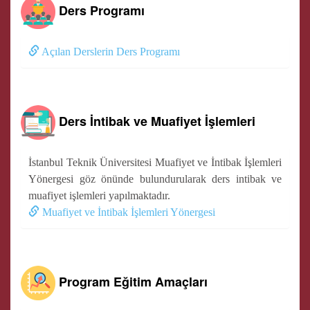
Ders Programı
Açılan Derslerin Ders Programı
Ders İntibak ve Muafiyet İşlemleri
İstanbul Teknik Üniversitesi Muafiyet ve İntibak İşlemleri
Yönergesi göz önünde bulundurularak ders intibak ve
muafiyet işlemleri yapılmaktadır.
Muafiyet ve İntibak İşlemleri Yönergesi
Program Eğitim Amaçları