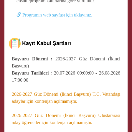
enstitü/program kararlarına göre yürütülür.
Programın web sayfası için tıklayınız.
Kayıt Kabul Şartları
Başvuru Dönemi :
2026-2027 Güz Dönemi (İkinci
Başvuru)
Başvuru Tarihleri :
20.07.2026 09:00:00 - 26.08.2026
17:00:00
2026-2027 Güz Dönemi (İkinci Başvuru) T.C. Vatandaşı
adaylar için kontenjan açılmamıştır.
2026-2027 Güz Dönemi (İkinci Başvuru) Uluslararası
aday öğrenciler için kontenjan açılmamıştır.