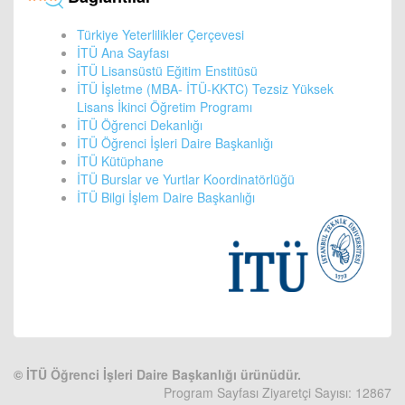
Türkiye Yeterlilikler Çerçevesi
İTÜ Ana Sayfası
İTÜ Lisansüstü Eğitim Enstitüsü
İTÜ İşletme (MBA- İTÜ-KKTC) Tezsiz Yüksek
Lisans İkinci Öğretim Programı
İTÜ Öğrenci Dekanlığı
İTÜ Öğrenci İşleri Daire Başkanlığı
İTÜ Kütüphane
İTÜ Burslar ve Yurtlar Koordinatörlüğü
İTÜ Bilgi İşlem Daire Başkanlığı
©
İTÜ Öğrenci İşleri Daire Başkanlığı ürünüdür.
Program Sayfası Ziyaretçi Sayısı: 12867