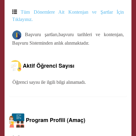
Tüm Dönemlere Ait Kontenjan ve Şartlar İçin
Tıklayınız.
Başvuru şartları,başvuru tarihleri ve kontenjan,
Başvuru Sisteminden anlık alınmaktadır.
Aktif Öğrenci Sayısı
Öğrenci sayısı ile ilgili bilgi alınamadı.
Program Profili (Amaç)