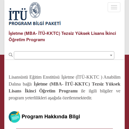
Toggle
navigati
İşletme (MBA- İTÜ-KKTC) Tezsiz Yüksek Lisans İkinci
Öğretim Programı
Lisansüstü Eğitim Enstitüsü İşletme (İTÜ-KKTC ) Anabilim
Dalına bağlı
İşletme (MBA- İTÜ-KKTC) Tezsiz Yüksek
Lisans İkinci Öğretim Programı
ile ilgili bilgiler ve
program yeterlilikleri aşağıda özetlenmektedir.
Program Hakkında Bilgi