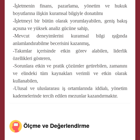
-İşletmenin finans, pazarlama, yönetim ve hukuk
boyutlarına ilişkin kuramsal bilgiyle donatılmı
-İşletmeyi bir bütün olarak yorumlayabilen, geniş bakış
açısına ve yüksek analiz gücüne sahip,
-Mevcut deneyimlerini kuramsal bilgi ışığında
anlamlandırabilme becerisini kazanmış,
-Takımlar içerisinde etkin görev alabilen, liderlik
özellikleri gösteren,
-Sorunlara etkin ve pratik çözümler getirebilen, zamanını
ve elindeki tüm kaynakları verimli ve etkin olarak
kullanabilen,
-Ulusal ve uluslararası iş ortamlarında iddialı, yönetim
kademelerinde tercih edilen mezunlar kazandırmaktır.
Ölçme ve Değerlendirme