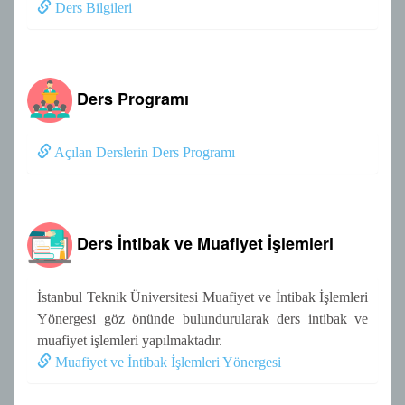
Ders Bilgileri
Ders Programı
Açılan Derslerin Ders Programı
Ders İntibak ve Muafiyet İşlemleri
İstanbul Teknik Üniversitesi Muafiyet ve İntibak İşlemleri
Yönergesi göz önünde bulundurularak ders intibak ve
muafiyet işlemleri yapılmaktadır.
Muafiyet ve İntibak İşlemleri Yönergesi