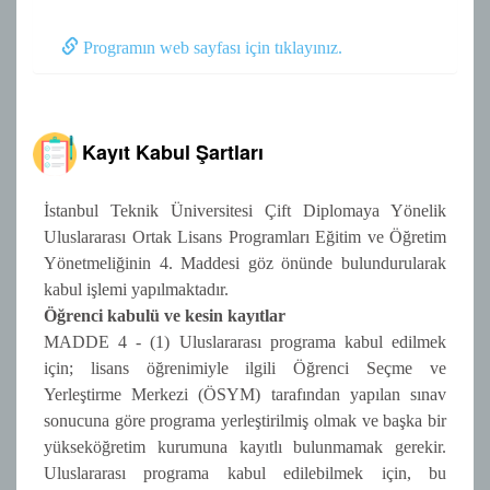
Programın web sayfası için tıklayınız.
Kayıt Kabul Şartları
İstanbul Teknik Üniversitesi Çift Diplomaya Yönelik
Uluslararası Ortak Lisans Programları Eğitim ve Öğretim
Yönetmeliğinin 4. Maddesi göz önünde bulundurularak
kabul işlemi yapılmaktadır.
Öğrenci kabulü ve kesin kayıtlar
MADDE 4 - (1) Uluslararası programa kabul edilmek
için; lisans öğrenimiyle ilgili Öğrenci Seçme ve
Yerleştirme Merkezi (ÖSYM) tarafından yapılan sınav
sonucuna göre programa yerleştirilmiş olmak ve başka bir
yükseköğretim kurumuna kayıtlı bulunmamak gerekir.
Uluslararası programa kabul edilebilmek için, bu