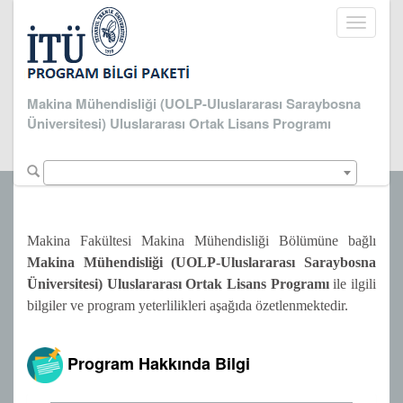
Toggle
navigati
Makina Mühendisliği (UOLP-Uluslararası Saraybosna
Üniversitesi) Uluslararası Ortak Lisans Programı
Makina Fakültesi Makina Mühendisliği Bölümüne bağlı
Makina Mühendisliği (UOLP-Uluslararası Saraybosna
Üniversitesi) Uluslararası Ortak Lisans Programı
ile ilgili
bilgiler ve program yeterlilikleri aşağıda özetlenmektedir.
Program Hakkında Bilgi