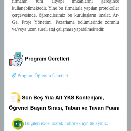
firmanın tüm altyapı imkanlarını gereğince
kullanabilmektedir. Yine bu firmalarla yapılan protokoller
çerçevesinde, öğrencilerimiz bu kuruluşların imalat, Ar-
Ge, Proje Yönetimi, Pazarlama bölümlerinde zorunlu
ve/veya uzun süreli staj çalışması yapabilmektedir.
Program Ücretleri
Program Öğrenim Ücretleri
Son Beş Yıla Ait YKS Kontenjanı,
Öğrenci Başarı Sırası, Taban ve Tavan Puanı
Bilgileri excel olarak indirmek için tıklayınız.