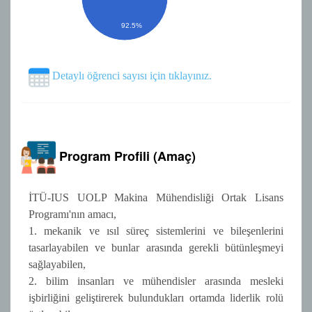
92.5%
Detaylı öğrenci sayısı için tıklayınız.
Program Profili (Amaç)
İTÜ-IUS UOLP Makina Mühendisliği Ortak Lisans
Programı'nın amacı,
1. mekanik ve ısıl süreç sistemlerini ve bileşenlerini
tasarlayabilen ve bunlar arasında gerekli bütünleşmeyi
sağlayabilen,
2. bilim insanları ve mühendisler arasında mesleki
işbirliğini geliştirerek bulundukları ortamda liderlik rolü