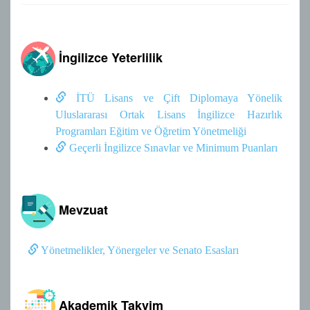
İngilizce Yeterlilik
İTÜ Lisans ve Çift Diplomaya Yönelik
Uluslararası Ortak Lisans İngilizce Hazırlık
Programları Eğitim ve Öğretim Yönetmeliği
Geçerli İngilizce Sınavlar ve Minimum Puanları
Mevzuat
Yönetmelikler, Yönergeler ve Senato Esasları
Akademik Takvim