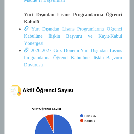
Madde 1) Başvuruları
Yurt Dışından Lisans Programlarına Öğrenci
Kabulü
Yurt Dışından Lisans Programlarına Öğrenci
Kabulüne İlişkin Başvuru ve Kayıt-Kabul
Yönergesi
2026-2027 Güz Dönemi Yurt Dışından Lisans
Programlarına Öğrenci Kabulüne İlişkin Başvuru
Duyurusu
Aktif Öğrenci Sayısı
Aktif Öğrenci Sayısı
Erkek 37
Kadın 3