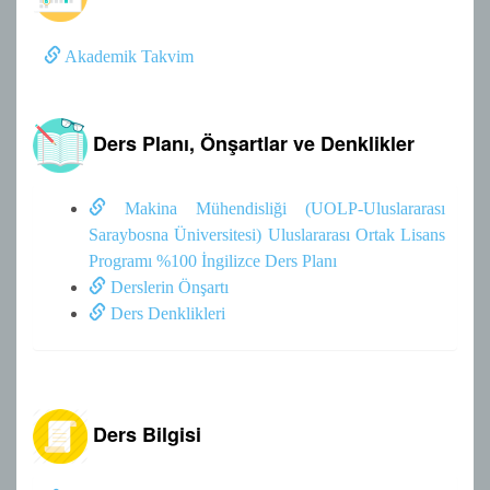
Akademik Takvim
Ders Planı, Önşartlar ve Denklikler
Makina Mühendisliği (UOLP-Uluslararası
Saraybosna Üniversitesi) Uluslararası Ortak Lisans
Programı %100 İngilizce Ders Planı
Derslerin Önşartı
Ders Denklikleri
Ders Bilgisi