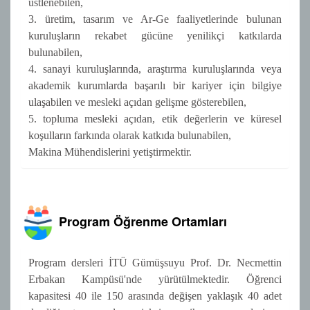
üstlenebilen,
3. üretim, tasarım ve Ar-Ge faaliyetlerinde bulunan
kuruluşların rekabet gücüne yenilikçi katkılarda
bulunabilen,
4. sanayi kuruluşlarında, araştırma kuruluşlarında veya
akademik kurumlarda başarılı bir kariyer için bilgiye
ulaşabilen ve mesleki açıdan gelişme gösterebilen,
5. topluma mesleki açıdan, etik değerlerin ve küresel
koşulların farkında olarak katkıda bulunabilen,
Makina Mühendislerini yetiştirmektir.
Program Öğrenme Ortamları
Program dersleri İTÜ Gümüşsuyu Prof. Dr. Necmettin
Erbakan Kampüsü'nde yürütülmektedir. Öğrenci
kapasitesi 40 ile 150 arasında değişen yaklaşık 40 adet