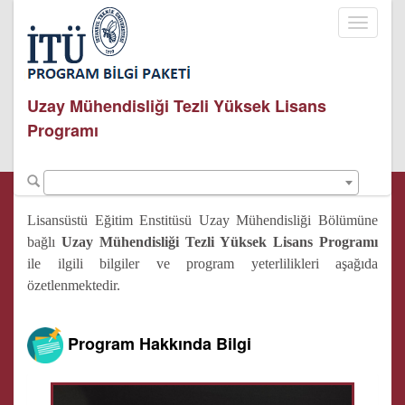
Toggle
navigati
Uzay Mühendisliği Tezli Yüksek Lisans
Programı
Lisansüstü Eğitim Enstitüsü Uzay Mühendisliği Bölümüne
bağlı
Uzay Mühendisliği Tezli Yüksek Lisans Programı
ile ilgili bilgiler ve program yeterlilikleri aşağıda
özetlenmektedir.
Program Hakkında Bilgi