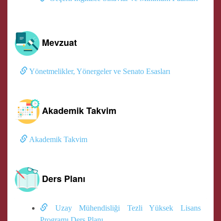
Mevzuat
Yönetmelikler, Yönergeler ve Senato Esasları
Akademik Takvim
Akademik Takvim
Ders Planı
Uzay Mühendisliği Tezli Yüksek Lisans
Programı Ders Planı