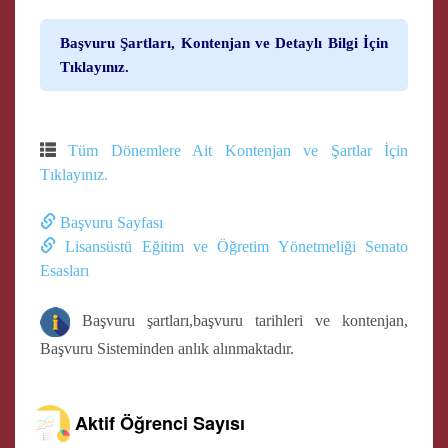
Başvuru Şartları, Kontenjan ve Detaylı Bilgi İçin
Tıklayınız.
Tüm Dönemlere Ait Kontenjan ve Şartlar İçin
Tıklayınız.
Başvuru Sayfası
Lisansüstü Eğitim ve Öğretim Yönetmeliği Senato
Esasları
Başvuru şartları,başvuru tarihleri ve kontenjan,
Başvuru Sisteminden anlık alınmaktadır.
Aktif Öğrenci Sayısı