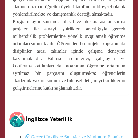
alanında uzman öğretim üyeleri tarafından bireysel olarak
yönlendirilmekte ve danışmanlık desteği almaktadır.
Program aynı zamanda ulusal ve uluslararası araştırma
projeleri ile sanayi işbirlikleri aracılığıyla gerçek
mühendislik problemlerine yönelik uygulamalı öğrenme
ortamları sunmaktadır. Öğrenciler, bu projeler kapsamında
disiplinler arası takımlar içinde çalışma deneyimi
kazanmaktadır. Bilimsel seminerler, çalıştaylar ve
konferans katılımları da programın öğrenme ortamının
ayrılmaz bir parçasını oluşturmakta; öğrencilerin
akademik yazım, sunum ve bilimsel iletişim yetkinliklerini
geliştirmelerine katkı sağlamaktadır.
İngilizce Yeterlilik
Geçerli İngilizce Sınavlar ve Minimum Puanları