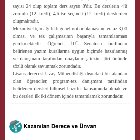
sayısı 24 olup toplam ders sayısı 8'dir. Bu derslerin 4'ü
zorunlu (12 kredi), 4'ü ise seçmeli (12 kredi) derslerden
oluşmaktadır.
Mezuniyet için ağırlıklı genel not ortalamasının en az 3,00
olması ve tez çalışmasının başarıyla tamamlanması
gerekmektedir. Öğrenci, İTÜ Senatosu tarafından
belirlenen yazım kurallarına uygun biçimde hazırlanmış
ve danışmanı tarafından onaylanmış tezini jüri önünde
sözlü olarak savunmak zorundadır.
Lisans derecesi Uzay Mühendisliği dışındaki bir alandan
olan öğrenciler, program-tez danışmanı tarafından
belirlenen dersleri bilimsel hazırlık kapsamında almak ve
bu dersleri ilk iki dönem içinde tamamlamak zorundadır.
Kazanılan Derece ve Ünvan