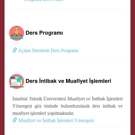
Ders Programı
Açılan Derslerin Ders Programı
Ders İntibak ve Muafiyet İşlemleri
İstanbul Teknik Üniversitesi Muafiyet ve İntibak İşlemleri
Yönergesi göz önünde bulundurularak ders intibak ve
muafiyet işlemleri yapılmaktadır.
Muafiyet ve İntibak İşlemleri Yönergesi