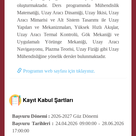
oluşturmaktadır. Ders programında Mühendislik
Matematiği, Uzay Aracı Dinamiği, Uzay İtkisi, Uzay
Aracı Mimarisi ve Alt Sistem Tasarımı ile Uzay
Yapıları ve Mekanizmaları, Yüksek Hızlı Akışlar,
Uzay Aracı Termal Kontrolü, Gök Mekaniği ve
Uygulamalı Yörünge Mekaniği, Uzay Aracı
Navigasyonu, Plazma Teorisi, Uzay Fiziği gibi Uzay
Mühendisliğine yönelik dersler bulunmaktadır.
Programın web sayfası için tıklayınız.
Kayıt Kabul Şartları
Başvuru Dönemi :
2026-2027 Güz Dönemi
Başvuru Tarihleri :
24.04.2026 09:00:00 - 28.06.2026
17:00:00