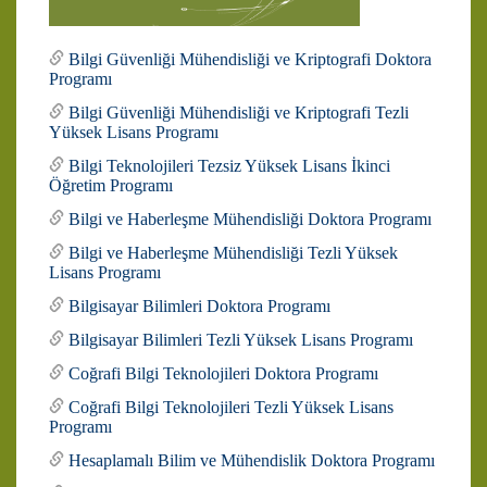
Bilgi Güvenliği Mühendisliği ve Kriptografi Doktora
Programı
Bilgi Güvenliği Mühendisliği ve Kriptografi Tezli
Yüksek Lisans Programı
Bilgi Teknolojileri Tezsiz Yüksek Lisans İkinci
Öğretim Programı
Bilgi ve Haberleşme Mühendisliği Doktora Programı
Bilgi ve Haberleşme Mühendisliği Tezli Yüksek
Lisans Programı
Bilgisayar Bilimleri Doktora Programı
Bilgisayar Bilimleri Tezli Yüksek Lisans Programı
Coğrafi Bilgi Teknolojileri Doktora Programı
Coğrafi Bilgi Teknolojileri Tezli Yüksek Lisans
Programı
Hesaplamalı Bilim ve Mühendislik Doktora Programı