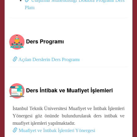
Ulaştırma Mühendisliği Doktora Programı Ders
Planı
Ders Programı
Açılan Derslerin Ders Programı
Ders İntibak ve Muafiyet İşlemleri
İstanbul Teknik Üniversitesi Muafiyet ve İntibak İşlemleri
Yönergesi göz önünde bulundurularak ders intibak ve
muafiyet işlemleri yapılmaktadır.
Muafiyet ve İntibak İşlemleri Yönergesi