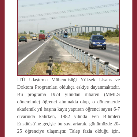
İTÜ Ulaştırma Mühendisliği Yüksek Lisans ve
Doktora Programları oldukça eskiye dayanmaktadır.
Bu programa 1974 yılından itibaren (MMLS
döneminde) öğrenci alınmakta olup, o dönemlerde
akademik yıl başına kayıt yaptıran öğrenci sayısı 6-7
civarında kalırken, 1982 yılında Fen Bilimleri
Enstitüsü’ne geçişle bu sayı artarak, günümüzde 20-
25 öğrenciye ulaşmıştır. Talep fazla olduğu için,