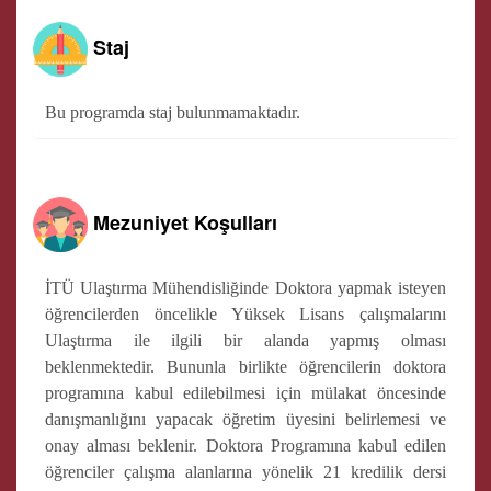
Staj
Bu programda staj bulunmamaktadır.
Mezuniyet Koşulları
İTÜ Ulaştırma Mühendisliğinde Doktora yapmak isteyen
öğrencilerden öncelikle Yüksek Lisans çalışmalarını
Ulaştırma ile ilgili bir alanda yapmış olması
beklenmektedir. Bununla birlikte öğrencilerin doktora
programına kabul edilebilmesi için mülakat öncesinde
danışmanlığını yapacak öğretim üyesini belirlemesi ve
onay alması beklenir. Doktora Programına kabul edilen
öğrenciler çalışma alanlarına yönelik 21 kredilik dersi