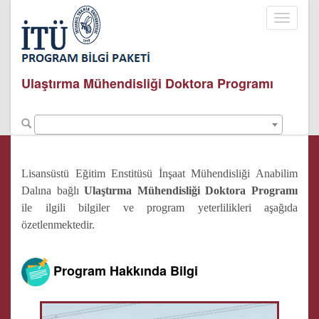
Toggle
navigati
Ulaştırma Mühendisliği Doktora Programı
Lisansüstü Eğitim Enstitüsü İnşaat Mühendisliği Anabilim
Dalına bağlı
Ulaştırma Mühendisliği Doktora Programı
ile ilgili bilgiler ve program yeterlilikleri aşağıda
özetlenmektedir.
Program Hakkında Bilgi