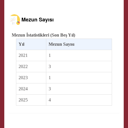
Mezun Sayısı
Mezun İstatistikleri (Son Beş Yıl)
Yıl
Mezun Sayısı
2021
1
2022
3
2023
1
2024
3
2025
4