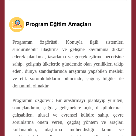
Program Eğitim Amaçları
Programın özgörüsü; Konuyla ilgili sistemleri
sürdürülebilir ulaştırma ve gelişme kavramına dikkat
ederek planlama, tasarlama ve gerçekleştirme becerisine
sahip, gelişmiş ülkelerde gündemde olan yenilikleri takip
eden, dünya standartlarında araştırma yapabilen mesleki
ve etik sorumlulukların bilincinde, çağdaş bilgiler ile
donanımlı olmaktır.
Programın özgörevi; Bir araştırmayı planlayıp yürüten,
sonuçlandıran, çağdaş gelişmelere açık, disiplinlerarası
çalışabilen, ulusal ve evrensel kültüre sahip, çevre
sorunlarına önem veren, çağdaş yöntem ve araçları
kullanabilen, ulaştırma mühendisliği konu ve