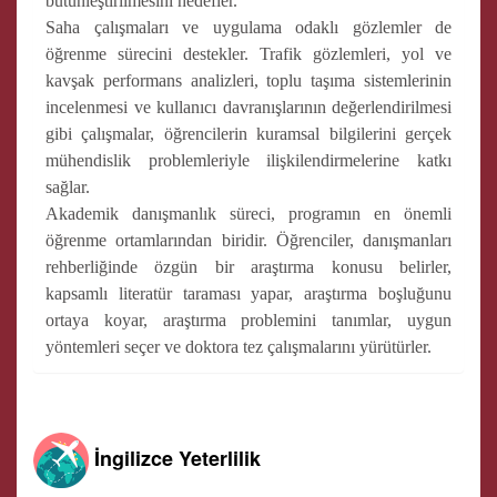
bütünleştirilmesini hedefler.
Saha çalışmaları ve uygulama odaklı gözlemler de
öğrenme sürecini destekler. Trafik gözlemleri, yol ve
kavşak performans analizleri, toplu taşıma sistemlerinin
incelenmesi ve kullanıcı davranışlarının değerlendirilmesi
gibi çalışmalar, öğrencilerin kuramsal bilgilerini gerçek
mühendislik problemleriyle ilişkilendirmelerine katkı
sağlar.
Akademik danışmanlık süreci, programın en önemli
öğrenme ortamlarından biridir. Öğrenciler, danışmanları
rehberliğinde özgün bir araştırma konusu belirler,
kapsamlı literatür taraması yapar, araştırma boşluğunu
ortaya koyar, araştırma problemini tanımlar, uygun
yöntemleri seçer ve doktora tez çalışmalarını yürütürler.
İngilizce Yeterlilik