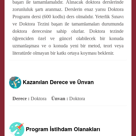
başarı ile tamamlamalıdır. Alınacak doktora derslerinde
zorunluluk şartı aranmaz. Derslerin enaz yarısı Doktora
Programı dersi (600 kodlu) ders olmalıdır. Yeterlik Sınavı
ve Doktora Tezini başarı ile tamamlamaları durumunda
doktora derecesine sahip olurlar. Doktora tezinde
öğrenciden özel ve güncel olabilecek bir konuda
uzmanlaşması ve o konuda yeni bir metod, teori veya
literatürde olmayan bir katkı ortaya koyması beklenir.
Kazanılan Derece ve Ünvan
Derece :
Doktora
Ünvan :
Doktora
Program İstihdam Olanakları