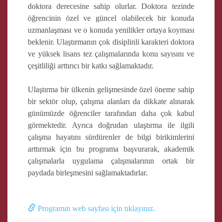
doktora derecesine sahip olurlar. Doktora tezinde
öğrencinin özel ve güncel olabilecek bir konuda
uzmanlaşması ve o konuda yenilikler ortaya koyması
beklenir. Ulaştırmanın çok disiplinli karakteri doktora
ve yüksek lisans tez çalışmalarında konu sayısını ve
çeşitliliği arttırıcı bir katkı sağlamaktadır.
Ulaştırma bir ülkenin gelişmesinde özel öneme sahip
bir sektör olup, çalışma alanları da dikkate alınarak
günümüzde öğrenciler tarafından daha çok kabul
görmektedir. Ayrıca doğrudan ulaştırma ile ilgili
çalışma hayatını sürdürenler de bilgi birikimlerini
arttırmak için bu programa başvurarak, akademik
çalışmalarla uygulama çalışmalarının ortak bir
paydada birleşmesini sağlamaktadırlar.
Programın web sayfası için tıklayınız.