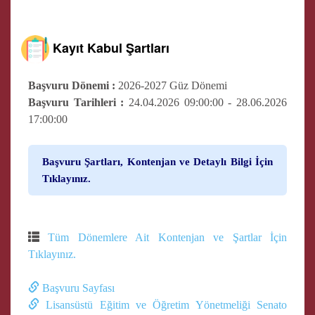
Kayıt Kabul Şartları
Başvuru Dönemi :
2026-2027 Güz Dönemi
Başvuru Tarihleri :
24.04.2026 09:00:00 - 28.06.2026
17:00:00
Başvuru Şartları, Kontenjan ve Detaylı Bilgi İçin
Tıklayınız.
Tüm Dönemlere Ait Kontenjan ve Şartlar İçin
Tıklayınız.
Başvuru Sayfası
Lisansüstü Eğitim ve Öğretim Yönetmeliği Senato