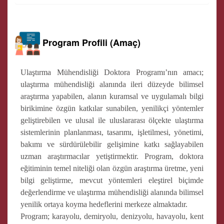
Program Profili (Amaç)
Ulaştırma Mühendisliği Doktora Programı’nın amacı;
ulaştırma mühendisliği alanında ileri düzeyde bilimsel
araştırma yapabilen, alanın kuramsal ve uygulamalı bilgi
birikimine özgün katkılar sunabilen, yenilikçi yöntemler
geliştirebilen ve ulusal ile uluslararası ölçekte ulaştırma
sistemlerinin planlanması, tasarımı, işletilmesi, yönetimi,
bakımı ve sürdürülebilir gelişimine katkı sağlayabilen
uzman araştırmacılar yetiştirmektir. Program, doktora
eğitiminin temel niteliği olan özgün araştırma üretme, yeni
bilgi geliştirme, mevcut yöntemleri eleştirel biçimde
değerlendirme ve ulaştırma mühendisliği alanında bilimsel
yenilik ortaya koyma hedeflerini merkeze almaktadır.
Program; karayolu, demiryolu, denizyolu, havayolu, kent