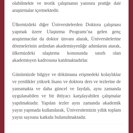
olabilmekte ve teorik çalışmanın yanısıra pratiğe dair
araştırmalar içermektedir.
Ülkemizdeki diğer Üniversitelerden Doktora çalışması
yapmak üzere Ulaştırma Programı’na gelen genç
araştırmacılar da doktor ünvanı alarak, Üniversitelerine
dönmelerinin ardından akademisyenliğe adımlarını atarak,
ülkemizdeki ulaştırma konusunda sınırlı olan
akademisyen kadrosuna katılmaktadırlar.
Günümüzde bilgiye ve dökümana erişmedeki kolaylıklar
ve yenilikler yüksek lisans ve doktora ders ve tezlerine de
yansımakta ve daha güncel ve faydalı, aynı zamanda
uygulanabilen ve bir ihtiyacı karşılayabilen çalışmalar
yapılmaktadır. Yapılan tezler aynı zamanda akademik
yayın yapmada kullanılarak, Üniversitemizin yıllık toplam
yayın sayısına katkıda bulunulmaktadır.