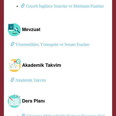
Geçerli İngilizce Sınavlar ve Minimum Puanları
Mevzuat
Yönetmelikler, Yönergeler ve Senato Esasları
Akademik Takvim
Akademik Takvim
Ders Planı