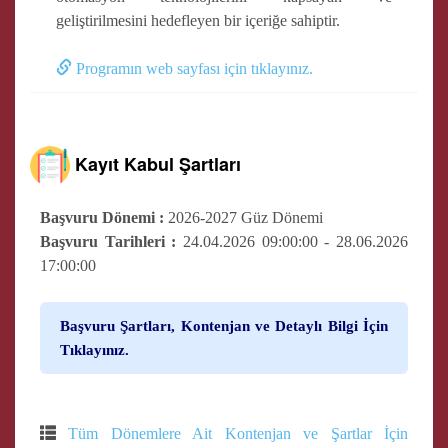
geliştirilmesini hedefleyen bir içeriğe sahiptir.
Programın web sayfası için tıklayınız.
Kayıt Kabul Şartları
Başvuru Dönemi :
2026-2027 Güz Dönemi
Başvuru Tarihleri :
24.04.2026 09:00:00 - 28.06.2026
17:00:00
Başvuru Şartları, Kontenjan ve Detaylı Bilgi İçin
Tıklayınız.
Tüm Dönemlere Ait Kontenjan ve Şartlar İçin