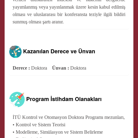
yayımlanmış veya yayınlanmak üzere kesin kabul edilmiş
olması ve uluslararası bir konferansta teziyle ilgili bildiri
sunmuş olması şartı aranır.
Kazanılan Derece ve Ünvan
Derece :
Doktora
Ünvan :
Doktora
Program İstihdam Olanakları
İTÜ Kontrol ve Otomasyon Doktora Programı mezunları,
• Kontrol ve Sistem Teorisi
• Modelleme, Simülasyon ve Sistem Belirleme