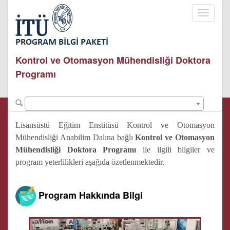
Toggle
navigati
Kontrol ve Otomasyon Mühendisliği Doktora
Programı
Lisansüstü Eğitim Enstitüsü Kontrol ve Otomasyon
Mühendisliği Anabilim Dalına bağlı
Kontrol ve Otomasyon
Mühendisliği Doktora Programı
ile ilgili bilgiler ve
program yeterlilikleri aşağıda özetlenmektedir.
Program Hakkında Bilgi