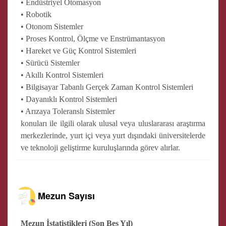
• Endüstriyel Otomasyon
• Robotik
• Otonom Sistemler
• Proses Kontrol, Ölçme ve Enstrümantasyon
• Hareket ve Güç Kontrol Sistemleri
• Sürücü Sistemler
• Akıllı Kontrol Sistemleri
• Bilgisayar Tabanlı Gerçek Zaman Kontrol Sistemleri
• Dayanıklı Kontrol Sistemleri
• Arızaya Toleranslı Sistemler
konuları ile ilgili olarak ulusal veya uluslararası araştırma
merkezlerinde, yurt içi veya yurt dışındaki üniversitelerde
ve teknoloji geliştirme kuruluşlarında görev alırlar.
Mezun Sayısı
Mezun İstatistikleri (Son Beş Yıl)