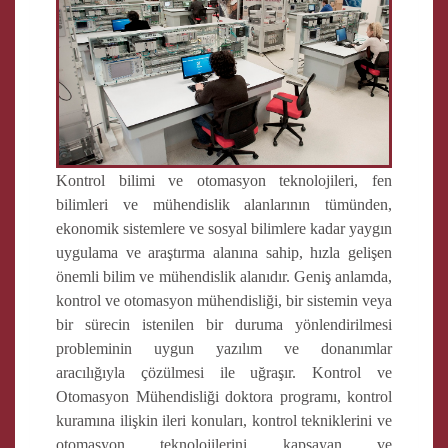
Kontrol bilimi ve otomasyon teknolojileri, fen
bilimleri ve mühendislik alanlarının tümünden,
ekonomik sistemlere ve sosyal bilimlere kadar yaygın
uygulama ve araştırma alanına sahip, hızla gelişen
önemli bilim ve mühendislik alanıdır. Geniş anlamda,
kontrol ve otomasyon mühendisliği, bir sistemin veya
bir sürecin istenilen bir duruma yönlendirilmesi
probleminin uygun yazılım ve donanımlar
aracılığıyla çözülmesi ile uğraşır. Kontrol ve
Otomasyon Mühendisliği doktora programı, kontrol
kuramına ilişkin ileri konuları, kontrol tekniklerini ve
otomasyon teknolojilerini kapsayan ve