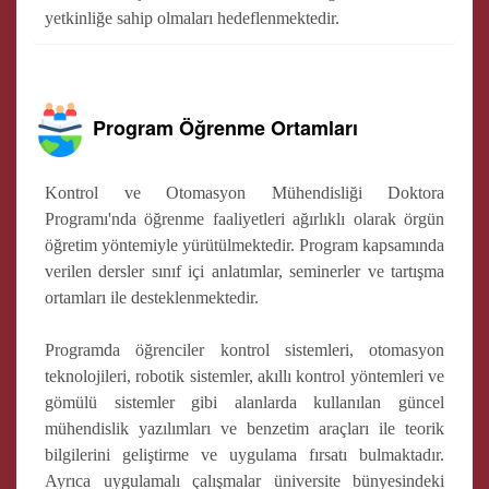
yetkinliğe sahip olmaları hedeflenmektedir.
Program Öğrenme Ortamları
Kontrol ve Otomasyon Mühendisliği Doktora
Programı'nda öğrenme faaliyetleri ağırlıklı olarak örgün
öğretim yöntemiyle yürütülmektedir. Program kapsamında
verilen dersler sınıf içi anlatımlar, seminerler ve tartışma
ortamları ile desteklenmektedir.
Programda öğrenciler kontrol sistemleri, otomasyon
teknolojileri, robotik sistemler, akıllı kontrol yöntemleri ve
gömülü sistemler gibi alanlarda kullanılan güncel
mühendislik yazılımları ve benzetim araçları ile teorik
bilgilerini geliştirme ve uygulama fırsatı bulmaktadır.
Ayrıca uygulamalı çalışmalar üniversite bünyesindeki