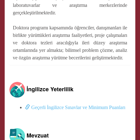
laboratuvarlar ve araştırma merkezlerinde
gerçekleştirilmektedir.
Doktora programı kapsamında öğrenciler, danışmanları ile
birlikte yürüttükleri araştırma faaliyetleri, proje çalışmaları
ve doktora tezleri aracılığıyla ileri düzey araştırma
ortamlarında yer almakta; bilimsel problem çözme, analiz
ve özgün araştırma yürütme becerilerini geliştirmektedir.
İngilizce Yeterlilik
Geçerli İngilizce Sınavlar ve Minimum Puanları
Mevzuat