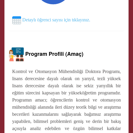
Detaylı öğrenci sayısı için tıklayınız.
Program Profili (Amaç)
Kontrol ve Otomasyon Mühendisliği Doktora Programı,
lisans derecesine dayalı olarak on yarıyıl, tezli yüksek
lisans derecesine dayalı olarak ise sekiz yarıyıllık bir
eğitim sürecini kapsayan bir yükseköğretim programıdır.
Programın amacı; öğrencilerin kontrol ve otomasyon
mühendisliği alanında ileri düzey teorik bilgi ve araştırma
becerileri kazanmalarını sağlayarak bağımsız araştırma
yapabilen, bilimsel problemleri geniş ve derin bir bakış
açısıyla analiz edebilen ve özgün bilimsel katkılar