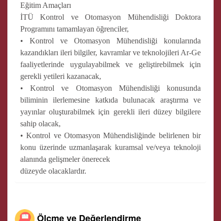
Eğitim Amaçları
İTÜ Kontrol ve Otomasyon Mühendisliği Doktora
Programını tamamlayan öğrenciler,
• Kontrol ve Otomasyon Mühendisliği konularında
kazandıkları ileri bilgiler, kavramlar ve teknolojileri Ar-Ge
faaliyetlerinde uygulayabilmek ve geliştirebilmek için
gerekli yetileri kazanacak,
• Kontrol ve Otomasyon Mühendisliği konusunda
biliminin ilerlemesine katkıda bulunacak araştırma ve
yayınlar oluşturabilmek için gerekli ileri düzey bilgilere
sahip olacak,
• Kontrol ve Otomasyon Mühendisliğinde belirlenen bir
konu üzerinde uzmanlaşarak kuramsal ve/veya teknoloji
alanında gelişmeler önerecek
düzeyde olacaklardır.
Ölçme ve Değerlendirme