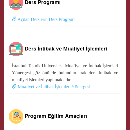
Ders Programı
Açılan Derslerin Ders Programı
Ders İntibak ve Muafiyet İşlemleri
İstanbul Teknik Üniversitesi Muafiyet ve İntibak İşlemleri
Yönergesi göz önünde bulundurularak ders intibak ve
muafiyet işlemleri yapılmaktadır.
Muafiyet ve İntibak İşlemleri Yönergesi
Program Eğitim Amaçları