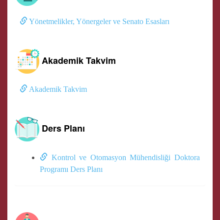
Yönetmelikler, Yönergeler ve Senato Esasları
Akademik Takvim
Akademik Takvim
Ders Planı
Kontrol ve Otomasyon Mühendisliği Doktora
Programı Ders Planı