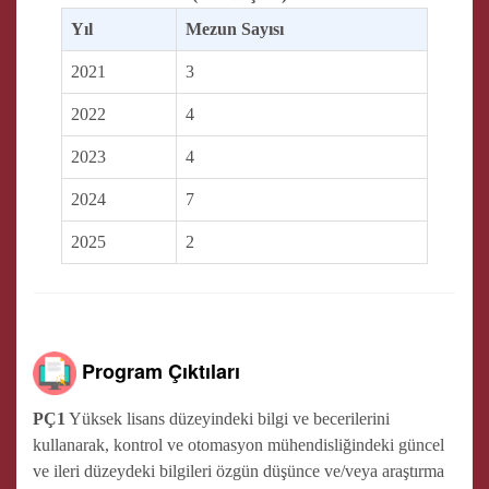
Yıl
Mezun Sayısı
2021
3
2022
4
2023
4
2024
7
2025
2
Program Çıktıları
PÇ1
Yüksek lisans düzeyindeki bilgi ve becerilerini
kullanarak, kontrol ve otomasyon mühendisliğindeki güncel
ve ileri düzeydeki bilgileri özgün düşünce ve/veya araştırma