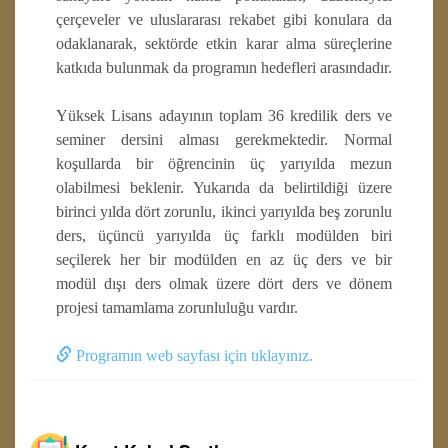
çerçeveler ve uluslararası rekabet gibi konulara da
odaklanarak, sektörde etkin karar alma süreçlerine
katkıda bulunmak da programın hedefleri arasındadır.
Yüksek Lisans adayının toplam 36 kredilik ders ve
seminer dersini alması gerekmektedir. Normal
koşullarda bir öğrencinin üç yarıyılda mezun
olabilmesi beklenir. Yukarıda da belirtildiği üzere
birinci yılda dört zorunlu, ikinci yarıyılda beş zorunlu
ders, üçüncü yarıyılda üç farklı modülden biri
seçilerek her bir modülden en az üç ders ve bir
modül dışı ders olmak üzere dört ders ve dönem
projesi tamamlama zorunluluğu vardır.
Programın web sayfası için tıklayınız.