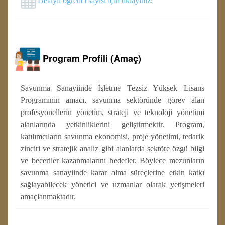
Detaylı öğrenci sayısı için tıklayınız.
Program Profili (Amaç)
Savunma Sanayiinde İşletme Tezsiz Yüksek Lisans
Programının amacı, savunma sektöründe görev alan
profesyonellerin yönetim, strateji ve teknoloji yönetimi
alanlarında yetkinliklerini geliştirmektir. Program,
katılımcıların savunma ekonomisi, proje yönetimi, tedarik
zinciri ve stratejik analiz gibi alanlarda sektöre özgü bilgi
ve beceriler kazanmalarını hedefler. Böylece mezunların
savunma sanayiinde karar alma süreçlerine etkin katkı
sağlayabilecek yönetici ve uzmanlar olarak yetişmeleri
amaçlanmaktadır.