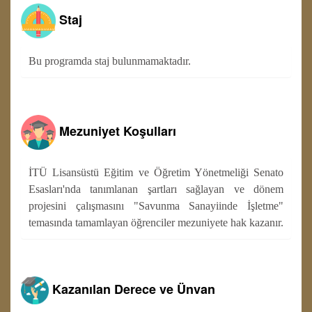
Staj
Bu programda staj bulunmamaktadır.
Mezuniyet Koşulları
İTÜ Lisansüstü Eğitim ve Öğretim Yönetmeliği Senato
Esasları'nda tanımlanan şartları sağlayan ve dönem
projesini çalışmasını "Savunma Sanayiinde İşletme"
temasında tamamlayan öğrenciler mezuniyete hak kazanır.
Kazanılan Derece ve Ünvan