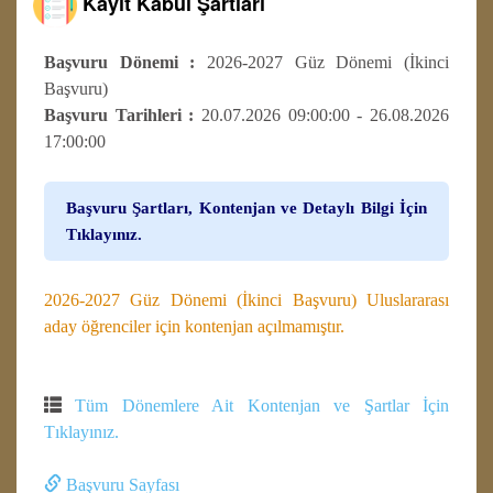
Kayıt Kabul Şartları
Başvuru Dönemi :
2026-2027 Güz Dönemi (İkinci
Başvuru)
Başvuru Tarihleri :
20.07.2026 09:00:00 - 26.08.2026
17:00:00
Başvuru Şartları, Kontenjan ve Detaylı Bilgi İçin
Tıklayınız.
2026-2027 Güz Dönemi (İkinci Başvuru) Uluslararası
aday öğrenciler için kontenjan açılmamıştır.
Tüm Dönemlere Ait Kontenjan ve Şartlar İçin
Tıklayınız.
Başvuru Sayfası