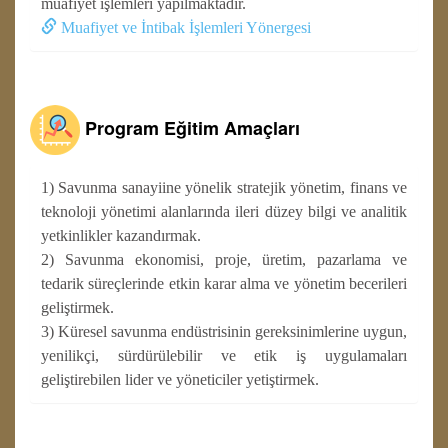
muafiyet işlemleri yapılmaktadır.
Muafiyet ve İntibak İşlemleri Yönergesi
Program Eğitim Amaçları
1) Savunma sanayiine yönelik stratejik yönetim, finans ve
teknoloji yönetimi alanlarında ileri düzey bilgi ve analitik
yetkinlikler kazandırmak.
2) Savunma ekonomisi, proje, üretim, pazarlama ve
tedarik süreçlerinde etkin karar alma ve yönetim becerileri
geliştirmek.
3) Küresel savunma endüstrisinin gereksinimlerine uygun,
yenilikçi, sürdürülebilir ve etik iş uygulamaları
geliştirebilen lider ve yöneticiler yetiştirmek.