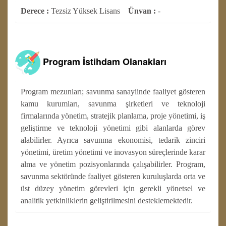
Derece :
Tezsiz Yüksek Lisans
Ünvan :
-
Program İstihdam Olanakları
Program mezunları; savunma sanayiinde faaliyet gösteren
kamu kurumları, savunma şirketleri ve teknoloji
firmalarında yönetim, stratejik planlama, proje yönetimi, iş
geliştirme ve teknoloji yönetimi gibi alanlarda görev
alabilirler. Ayrıca savunma ekonomisi, tedarik zinciri
yönetimi, üretim yönetimi ve inovasyon süreçlerinde karar
alma ve yönetim pozisyonlarında çalışabilirler. Program,
savunma sektöründe faaliyet gösteren kuruluşlarda orta ve
üst düzey yönetim görevleri için gerekli yönetsel ve
analitik yetkinliklerin geliştirilmesini desteklemektedir.