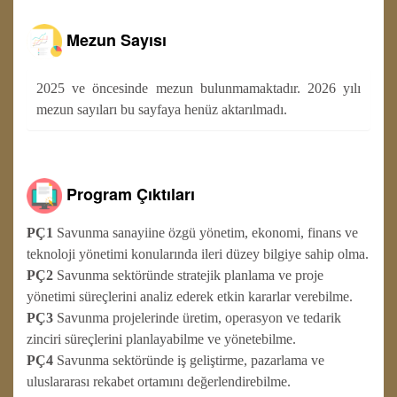
Mezun Sayısı
2025 ve öncesinde mezun bulunmamaktadır. 2026 yılı
mezun sayıları bu sayfaya henüz aktarılmadı.
Program Çıktıları
PÇ1
Savunma sanayiine özgü yönetim, ekonomi, finans ve
teknoloji yönetimi konularında ileri düzey bilgiye sahip olma.
PÇ2
Savunma sektöründe stratejik planlama ve proje
yönetimi süreçlerini analiz ederek etkin kararlar verebilme.
PÇ3
Savunma projelerinde üretim, operasyon ve tedarik
zinciri süreçlerini planlayabilme ve yönetebilme.
PÇ4
Savunma sektöründe iş geliştirme, pazarlama ve
uluslararası rekabet ortamını değerlendirebilme.