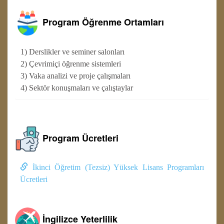
Program Öğrenme Ortamları
1) Derslikler ve seminer salonları
2) Çevrimiçi öğrenme sistemleri
3) Vaka analizi ve proje çalışmaları
4) Sektör konuşmaları ve çalıştaylar
Program Ücretleri
İkinci Öğretim (Tezsiz) Yüksek Lisans Programları
Ücretleri
İngilizce Yeterlilik