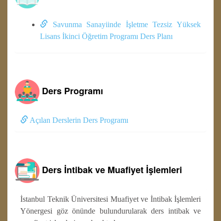
Savunma Sanayiinde İşletme Tezsiz Yüksek
Lisans İkinci Öğretim Programı Ders Planı
Ders Programı
Açılan Derslerin Ders Programı
Ders İntibak ve Muafiyet İşlemleri
İstanbul Teknik Üniversitesi Muafiyet ve İntibak İşlemleri
Yönergesi göz önünde bulundurularak ders intibak ve