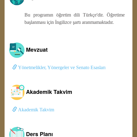
Bu programın öğretim dili Türkçe'dir. Öğretime
başlanması için İngilizce şartı aranmamaktadır.
Mevzuat
Yönetmelikler, Yönergeler ve Senato Esasları
Akademik Takvim
Akademik Takvim
Ders Planı