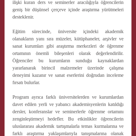
ilişki kuran ders ve seminerler aracılığıyla öğrencilerin
geniş bir düşünsel çerçeve içinde araştırma yürütmeleri
desteklenir.
Eğitim sürecinde, üniversite içindeki akademik
olanakların yanı sıra müzeler, kütüphaneler, arşivler ve
sanat kurumları gibi araştırma merkezleri de öğrenme
ortamının önemli bileşenleri olarak değerlendirilir.
Öğrenciler bu kurumların sunduğu kaynaklardan
yararlanarak birincil malzemeler üzerinde çalışma
deneyimi kazanır ve sanat eserlerini doğrudan inceleme
fırsatı bulurlar.
Program ayrıca farklı üniversitelerden ve kurumlardan
davet edilen yerli ve yabancı akademisyenlerin katıldığı
dersler, konferanslar ve seminerlerle öğrenme ortamını
zenginleştirmeyi hedefler. Bu etkinlikler öğrencilerin
uluslararası akademik tartışmalarla temas kurmalarına ve
farklı araştırma yaklaşımlarıyla tanışmalarına olanak