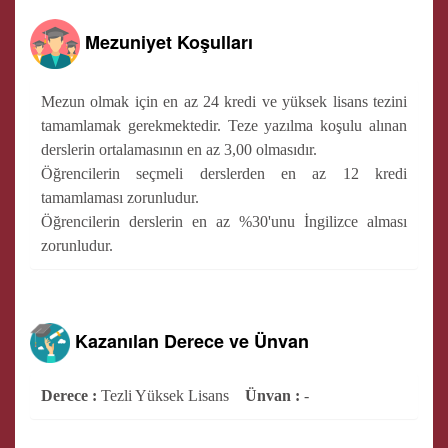
Mezuniyet Koşulları
Mezun olmak için en az 24 kredi ve yüksek lisans tezini
tamamlamak gerekmektedir. Teze yazılma koşulu alınan
derslerin ortalamasının en az 3,00 olmasıdır.
Öğrencilerin seçmeli derslerden en az 12 kredi
tamamlaması zorunludur.
Öğrencilerin derslerin en az %30'unu İngilizce alması
zorunludur.
Kazanılan Derece ve Ünvan
Derece :
Tezli Yüksek Lisans
Ünvan :
-