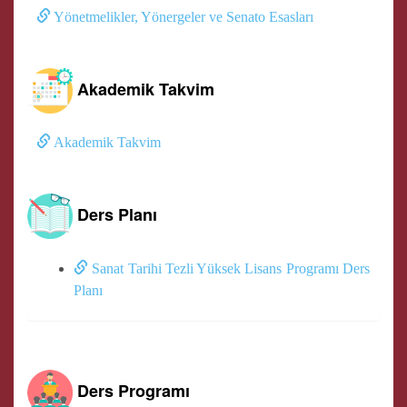
Yönetmelikler, Yönergeler ve Senato Esasları
Akademik Takvim
Akademik Takvim
Ders Planı
Sanat Tarihi Tezli Yüksek Lisans Programı Ders
Planı
Ders Programı