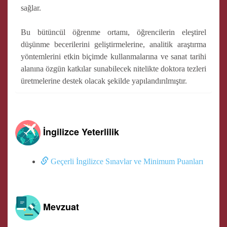
sağlar.
Bu bütüncül öğrenme ortamı, öğrencilerin eleştirel
düşünme becerilerini geliştirmelerine, analitik araştırma
yöntemlerini etkin biçimde kullanmalarına ve sanat tarihi
alanına özgün katkılar sunabilecek nitelikte doktora tezleri
üretmelerine destek olacak şekilde yapılandırılmıştır.
İngilizce Yeterlilik
Geçerli İngilizce Sınavlar ve Minimum Puanları
Mevzuat