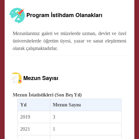
Program İstihdam Olanakları
Mezunlarımız galeri ve müzelerde uzman, devlet ve özel
üniversitelerde öğretim üyesi, yazar ve sanat eleştirmeni
olarak çalışmaktadırlar.
Mezun Sayısı
Mezun İstatistikleri (Son Beş Yıl)
Yıl
Mezun Sayısı
2019
3
2021
1