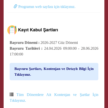
Programın web sayfası için tıklayınız.
Kayıt Kabul Şartları
Başvuru Dönemi :
2026-2027 Güz Dönemi
Başvuru Tarihleri :
24.04.2026 09:00:00 - 28.06.2026
17:00:00
Başvuru Şartları, Kontenjan ve Detaylı Bilgi İçin
Tıklayınız.
Tüm Dönemlere Ait Kontenjan ve Şartlar İçin
Tıklayınız.