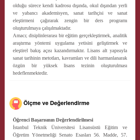
olduğu sürece kendi kadrosu dışında, okul dışından yerli
ve yabancı akademisyen, sanat tarihçisi ve sanat
eleştirmeni çağırarak zengin bir ders programı
oluşturulmaya çalışılmaktadır.
Amacı; disiplinlerarası bir eğitim gerçekleştirmek, analitik
araştırma yöntemi uygulama yetisini geliştirmek ve
eleştirel bakış açısı kazandırmaktır. Lisans alt yapısıyla
sanat tarihinin metotları, kavramları ve dili harmanlanarak
özgün bir yüksek lisans tezinin oluşturulması
hedeflenmektedir.
Ölçme ve Değerlendirme
Öğrenci Başarısının Değerlendirilmesi
İstanbul Teknik Üniversitesi Lisansüstü Eğitim ve
Öğretim Yönetmeliği Senato Esasları 56. Madde, 57.