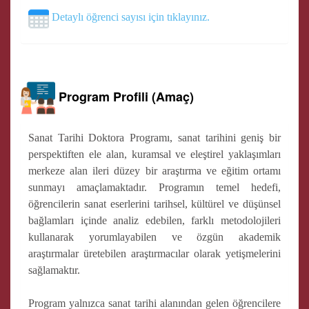
Detaylı öğrenci sayısı için tıklayınız.
Program Profili (Amaç)
Sanat Tarihi Doktora Programı, sanat tarihini geniş bir
perspektiften ele alan, kuramsal ve eleştirel yaklaşımları
merkeze alan ileri düzey bir araştırma ve eğitim ortamı
sunmayı amaçlamaktadır. Programın temel hedefi,
öğrencilerin sanat eserlerini tarihsel, kültürel ve düşünsel
bağlamları içinde analiz edebilen, farklı metodolojileri
kullanarak yorumlayabilen ve özgün akademik
araştırmalar üretebilen araştırmacılar olarak yetişmelerini
sağlamaktır.
Program yalnızca sanat tarihi alanından gelen öğrencilere