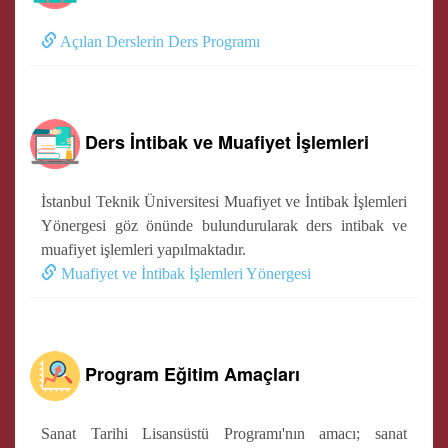
Açılan Derslerin Ders Programı
Ders İntibak ve Muafiyet İşlemleri
İstanbul Teknik Üniversitesi Muafiyet ve İntibak İşlemleri
Yönergesi göz önünde bulundurularak ders intibak ve
muafiyet işlemleri yapılmaktadır.
Muafiyet ve İntibak İşlemleri Yönergesi
Program Eğitim Amaçları
Sanat Tarihi Lisansüstü Programı'nın amacı; sanat