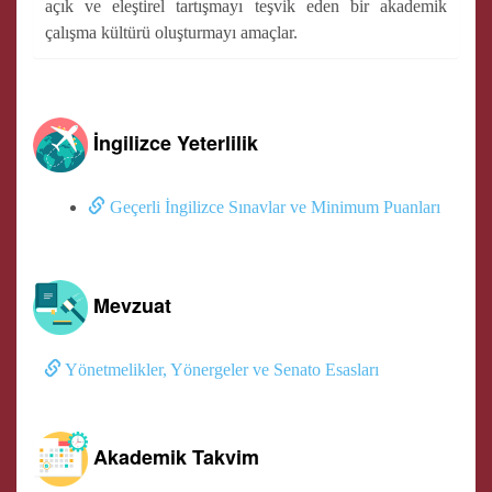
açık ve eleştirel tartışmayı teşvik eden bir akademik
çalışma kültürü oluşturmayı amaçlar.
İngilizce Yeterlilik
Geçerli İngilizce Sınavlar ve Minimum Puanları
Mevzuat
Yönetmelikler, Yönergeler ve Senato Esasları
Akademik Takvim