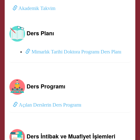
Akademik Takvim
Ders Planı
Mimarlık Tarihi Doktora Programı Ders Planı
Ders Programı
Açılan Derslerin Ders Programı
Ders İntibak ve Muafiyet İşlemleri