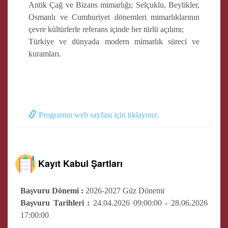
Antik Çağ ve Bizans mimarlığı; Selçuklu, Beylikler,
Osmanlı ve Cumhuriyet dönemleri mimarlıklarının
çevre kültürlerle referans içinde her türlü açılımı;
Türkiye ve dünyada modern mimarlık süreci ve
kuramları.
Programın web sayfası için tıklayınız.
Kayıt Kabul Şartları
Başvuru Dönemi :
2026-2027 Güz Dönemi
Başvuru Tarihleri :
24.04.2026 09:00:00 - 28.06.2026
17:00:00