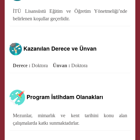
İTÜ Lisansüstü Eğitim ve Öğretim Yönetmeliği’nde
belirlenen koşullar geçerlidir.
Kazanılan Derece ve Ünvan
Derece :
Doktora
Ünvan :
Doktora
Program İstihdam Olanakları
Mezunlar, mimarlık ve kent tarihini konu alan
çalışmalarda katkı sunmaktadırlar.