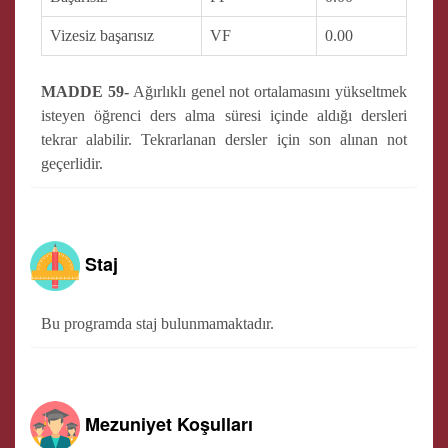
Vizesiz başarısız
VF
0.00
MADDE 59-
Ağırlıklı genel not ortalamasını yükseltmek
isteyen öğrenci ders alma süresi içinde aldığı dersleri
tekrar alabilir. Tekrarlanan dersler için son alınan not
geçerlidir.
Staj
Bu programda staj bulunmamaktadır.
Mezuniyet Koşulları