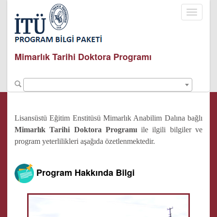
Toggle
navigati
Mimarlık Tarihi Doktora Programı
Lisansüstü Eğitim Enstitüsü Mimarlık Anabilim Dalına bağlı
Mimarlık Tarihi Doktora Programı
ile ilgili bilgiler ve
program yeterlilikleri aşağıda özetlenmektedir.
Program Hakkında Bilgi