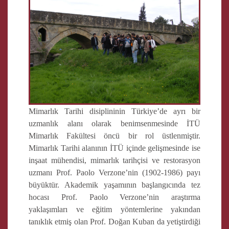
Mimarlık Tarihi disiplininin Türkiye’de ayrı bir
uzmanlık alanı olarak benimsenmesinde İTÜ
Mimarlık Fakültesi öncü bir rol üstlenmiştir.
Mimarlık Tarihi alanının İTÜ içinde gelişmesinde ise
inşaat mühendisi, mimarlık tarihçisi ve restorasyon
uzmanı Prof. Paolo Verzone’nin (1902-1986) payı
büyüktür. Akademik yaşamının başlangıcında tez
hocası Prof. Paolo Verzone’nin araştırma
yaklaşımları ve eğitim yöntemlerine yakından
tanıklık etmiş olan Prof. Doğan Kuban da yetiştirdiği