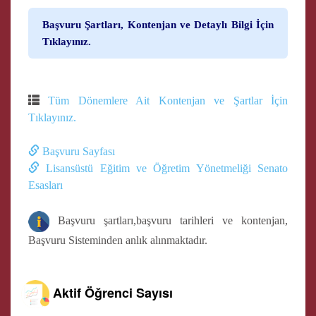
Başvuru Şartları, Kontenjan ve Detaylı Bilgi İçin
Tıklayınız.
Tüm Dönemlere Ait Kontenjan ve Şartlar İçin
Tıklayınız.
Başvuru Sayfası
Lisansüstü Eğitim ve Öğretim Yönetmeliği Senato
Esasları
Başvuru şartları,başvuru tarihleri ve kontenjan,
Başvuru Sisteminden anlık alınmaktadır.
Aktif Öğrenci Sayısı