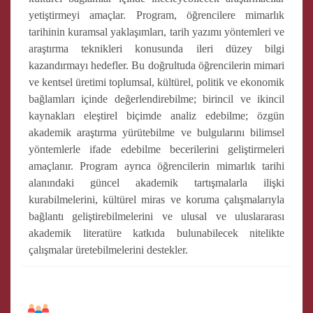
yetiştirmeyi amaçlar. Program, öğrencilere mimarlık
tarihinin kuramsal yaklaşımları, tarih yazımı yöntemleri ve
araştırma teknikleri konusunda ileri düzey bilgi
kazandırmayı hedefler. Bu doğrultuda öğrencilerin mimari
ve kentsel üretimi toplumsal, kültürel, politik ve ekonomik
bağlamları içinde değerlendirebilme; birincil ve ikincil
kaynakları eleştirel biçimde analiz edebilme; özgün
akademik araştırma yürütebilme ve bulgularını bilimsel
yöntemlerle ifade edebilme becerilerini geliştirmeleri
amaçlanır. Program ayrıca öğrencilerin mimarlık tarihi
alanındaki güncel akademik tartışmalarla ilişki
kurabilmelerini, kültürel miras ve koruma çalışmalarıyla
bağlantı geliştirebilmelerini ve ulusal ve uluslararası
akademik literatüre katkıda bulunabilecek nitelikte
çalışmalar üretebilmelerini destekler.