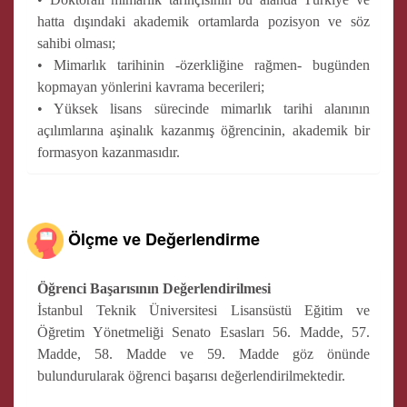
hatta dışındaki akademik ortamlarda pozisyon ve söz
sahibi olması;
• Mimarlık tarihinin -özerkliğine rağmen- bugünden
kopmayan yönlerini kavrama becerileri;
• Yüksek lisans sürecinde mimarlık tarihi alanının
açılımlarına aşinalık kazanmış öğrencinin, akademik bir
formasyon kazanmasıdır.
Ölçme ve Değerlendirme
Öğrenci Başarısının Değerlendirilmesi
İstanbul Teknik Üniversitesi Lisansüstü Eğitim ve
Öğretim Yönetmeliği Senato Esasları 56. Madde, 57.
Madde, 58. Madde ve 59. Madde göz önünde
bulundurularak öğrenci başarısı değerlendirilmektedir.